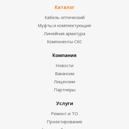
Каталог
Кабель оптический
Муфты и комплектующие
Линейная арматура
Компоненты СКС
Компания
Новости
Вакансии
Лицензии
Партнеры
Услуги
Ремонт и ТО
Проектирование