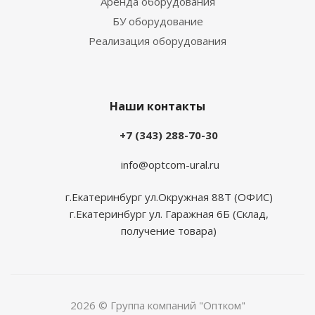
Аренда оборудования
БУ оборудование
Реализация оборудования
Наши контакты
+7 (343) 288-70-30
info@optcom-ural.ru
г.Екатеринбург ул.Окружная 88Т (ОФИС)
г.Екатеринбург ул. Гаражная 6Б (Склад,
получение товара)
2026 © Группа компаний "Оптком"