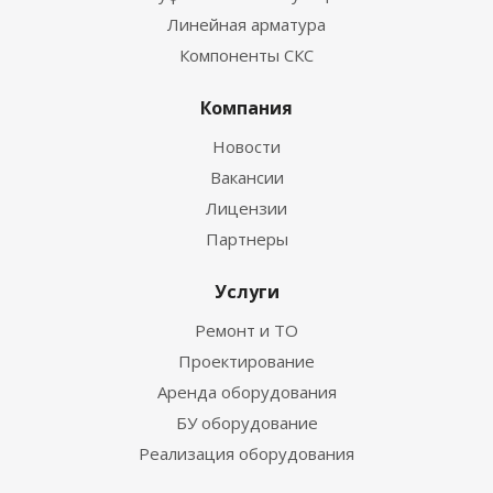
Линейная арматура
Компоненты СКС
Компания
Новости
Вакансии
Лицензии
Партнеры
Услуги
Ремонт и ТО
Проектирование
Аренда оборудования
БУ оборудование
Реализация оборудования