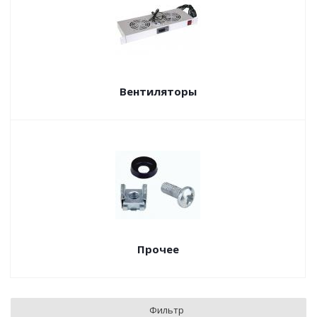
Вентиляторы
Прочее
Фильтр