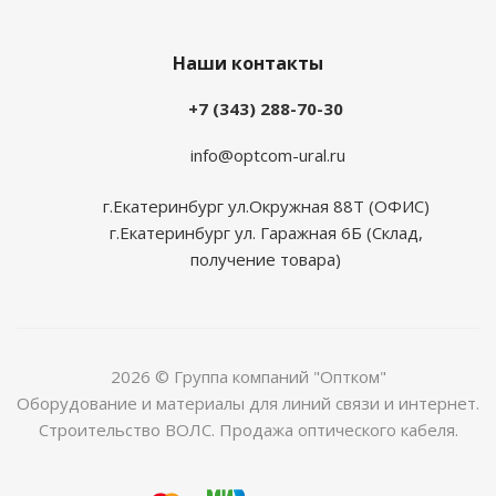
Наши контакты
+7 (343) 288-70-30
info@optcom-ural.ru
г.Екатеринбург ул.Окружная 88Т (ОФИС)
г.Екатеринбург ул. Гаражная 6Б (Склад,
получение товара)
2026 © Группа компаний "Оптком"
Оборудование и материалы для линий связи и интернет.
Строительство ВОЛС. Продажа оптического кабеля.