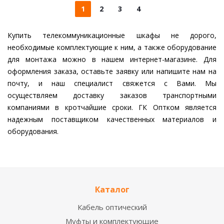
1
2
3
4
Купить телекоммуникационные шкафы не дорого,
необходимые комплектующие к ним, а также оборудование
для монтажа можно в нашем интернет-магазине. Для
оформления заказа, оставьте заявку или напишите нам на
почту, и наш специалист свяжется с Вами. Мы
осуществляем доставку заказов транспортными
компаниями в кротчайшие сроки. ГК Оптком является
надежным поставщиком качественных материалов и
оборудования.
Каталог
Кабель оптический
Муфты и комплектующие