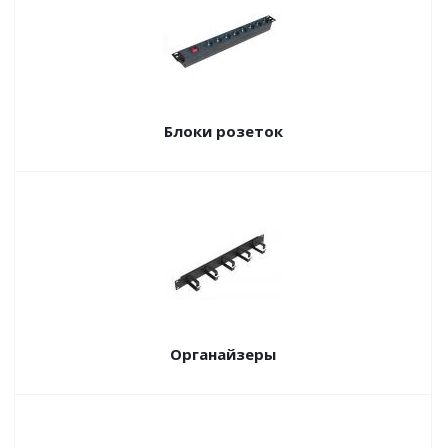
Блоки розеток
Органайзеры