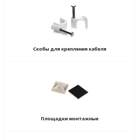
Скобы для крепления кабеля
Площадки монтажные