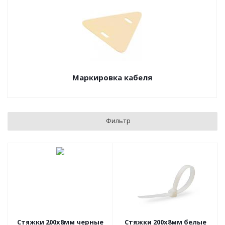
Маркировка кабеля
Фильтр
Стяжки 200х8мм черные
Стяжки 200х8мм белые