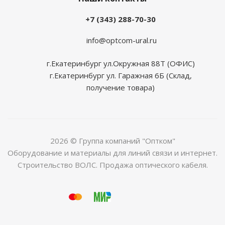
+7 (343) 288-70-30
info@optcom-ural.ru
г.Екатеринбург ул.Окружная 88Т (ОФИС)
г.Екатеринбург ул. Гаражная 6Б (Склад,
получение товара)
2026 © Группа компаний "Оптком"
Оборудование и материалы для линий связи и интернет.
Строительство ВОЛС. Продажа оптического кабеля.