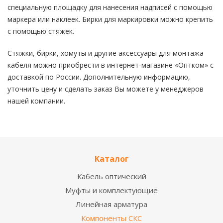
специальную площадку для нанесения надписей с помощью
маркера или наклеек. Бирки для маркировки можно крепить
с помощью стяжек.
Стяжки, бирки, хомуты и другие аксессуары для монтажа
кабеля можно приобрести в интернет-магазине «Оптком» с
доставкой по России. Дополнительную информацию,
уточнить цену и сделать заказ Вы можете у менеджеров
нашей компании.
Каталог
Кабель оптический
Муфты и комплектующие
Линейная арматура
Компоненты СКС