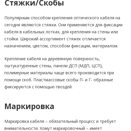
Стяжки/Скобы
Популярным способом крепления оптического кабеля на
сегодня являются стяжки. Они применяются для фиксации
кабеля в кабельных лотках, для крепления на стены или
стойки. Широкий ассортимент стяжек отличается
назначением, цветом, способом фиксации, материалом.
Крепление кабеля на деревянную поверхность,
оштукатуренные стены, панели ДСП (МДП, ЦСП),
полимерные материалы чаще всего производится при
помощи скоб. Пластмассовые скобы П- и Г- образные
фиксируются с помощью гвоздей.
Маркировка
Маркировка кабеля – обязательный процесс и требует
внимательности. Хомут маркировочный – имеет