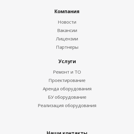
Компания
Новости
Вакансии
Лицензии
Партнеры
Услуги
Ремонт и ТО
Проектирование
Аренда оборудования
БУ оборудование
Реализация оборудования
Наши контакты