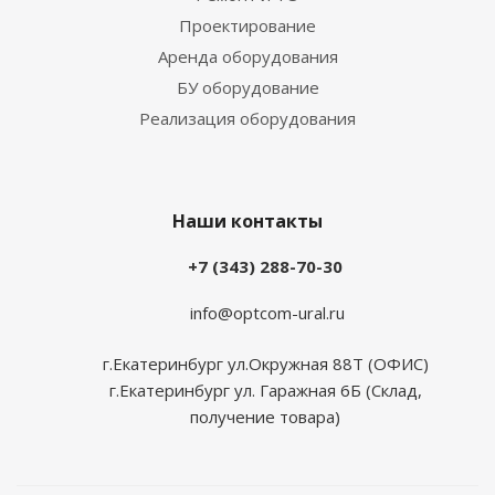
Проектирование
Аренда оборудования
БУ оборудование
Реализация оборудования
Наши контакты
+7 (343) 288-70-30
info@optcom-ural.ru
г.Екатеринбург ул.Окружная 88Т (ОФИС)
г.Екатеринбург ул. Гаражная 6Б (Склад,
получение товара)