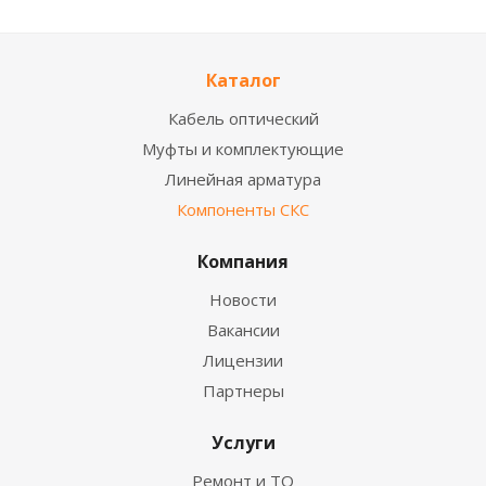
Каталог
Кабель оптический
Муфты и комплектующие
Линейная арматура
Компоненты СКС
Компания
Новости
Вакансии
Лицензии
Партнеры
Услуги
Ремонт и ТО