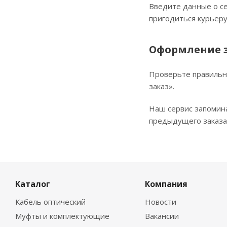
Введите данные о се
пригодиться курьеру
Оформление 
Проверьте правильн
заказ».
Наш сервис запомин
предыдущего заказа.
Каталог
Компания
Кабель оптический
Новости
Муфты и комплектующие
Вакансии