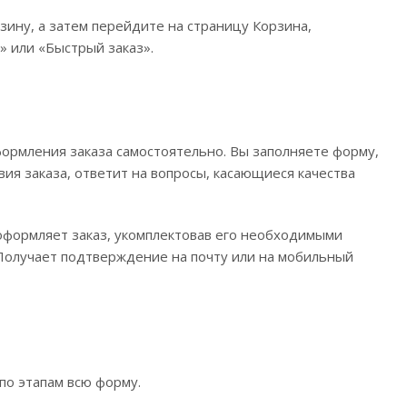
зину, а затем перейдите на страницу Корзина,
» или «Быстрый заказ».
ормления заказа самостоятельно. Вы заполняете форму,
вия заказа, ответит на вопросы, касающиеся качества
 оформляет заказ, укомплектовав его необходимыми
. Получает подтверждение на почту или на мобильный
по этапам всю форму.