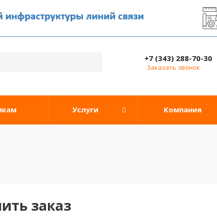
+7 (343) 288-70-30
Заказать звонок
икам
Услуги
Компания
ить заказ