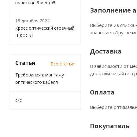
почетное 3 место!!
Заполнение а
18 декабря 2024
Выберите из списка 
Кросс оптический стоечный
значение «Другое ме
ШКОС-Л
Доставка
Статьи
Все статьи
В зависимости от ме
доставки читайте в 
Требования к монтажу
оптического кабеля
Оплата
скс
Выберите оптимальны
Покупатель