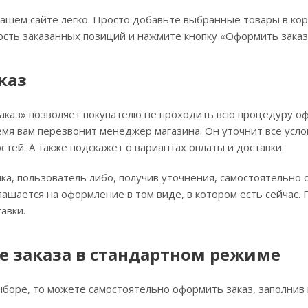
ашем сайте легко. Просто добавьте выбранные товары в кор
сть заказанных позиций и нажмите кнопку «Оформить заказ
каз
каз» позволяет покупателю не проходить всю процедуру оф
емя вам перезвонит менеджер магазина. Он уточнит все усло
стей. А также подскажет о вариантах оплаты и доставки.
ка, пользователь либо, получив уточнения, самостоятельно
лашается на оформление в том виде, в котором есть сейчас
авки.
 заказа в стандартном режиме
ыборе, то можете самостоятельно оформить заказ, заполнив 