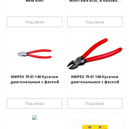
мкм KIWI
монтажа ВОК, в базовой
комплектации
Под заказ
Под заказ
KNIPEX 70 01 140 Кусачки
KNIPEX 70 01 160 Кусачки
диагональные с фаской
диагональные с фаской
Под заказ
Под заказ