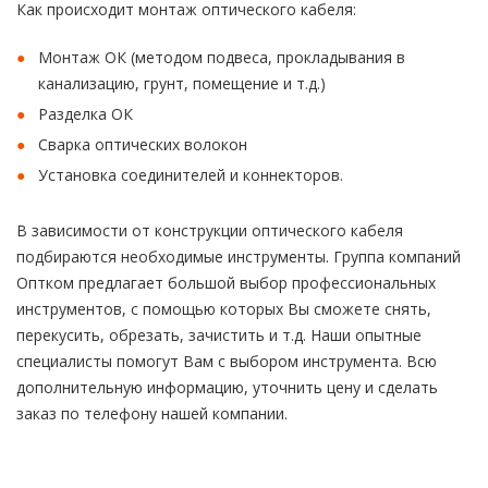
Как происходит монтаж оптического кабеля:
Монтаж ОК (методом подвеса, прокладывания в
канализацию, грунт, помещение и т.д.)
Разделка ОК
Сварка оптических волокон
Установка соединителей и коннекторов.
В зависимости от конструкции оптического кабеля
подбираются необходимые инструменты. Группа компаний
Оптком предлагает большой выбор профессиональных
инструментов, с помощью которых Вы сможете снять,
перекусить, обрезать, зачистить и т.д. Наши опытные
специалисты помогут Вам с выбором инструмента. Всю
дополнительную информацию, уточнить цену и сделать
заказ по телефону нашей компании.