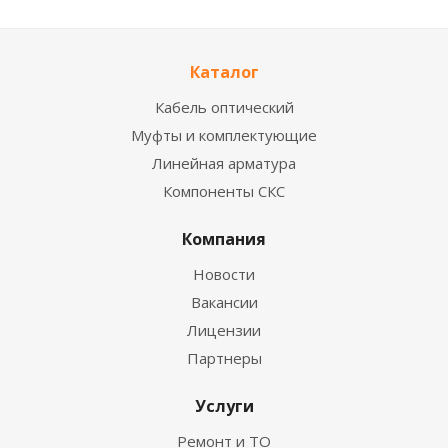
Каталог
Кабель оптический
Муфты и комплектующие
Линейная арматура
Компоненты СКС
Компания
Новости
Вакансии
Лицензии
Партнеры
Услуги
Ремонт и ТО