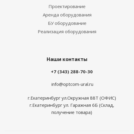
Проектирование
Аренда оборудования
БУ оборудование
Реализация оборудования
Наши контакты
+7 (343) 288-70-30
info@optcom-ural.ru
г.Екатеринбург ул.Окружная 88Т (ОФИС)
г.Екатеринбург ул. Гаражная 6Б (Склад,
получение товара)