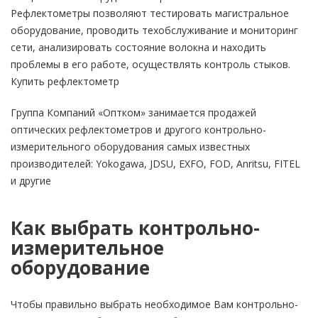
Рефлектометры позволяют тестировать магистральное
оборудование, проводить техобслуживание и мониторинг
сети, анализировать состояние волокна и находить
проблемы в его работе, осуществлять контроль стыков.
Купить рефлектометр
Группа Компаний «Оптком» занимается продажей
оптических рефлектометров и другого контрольно-
измерительного оборудования самых известных
производителей: Yokogawa, JDSU, EXFO, FOD, Anritsu, FITEL
и другие
Как выбрать контрольно-
измерительное
оборудование
Чтобы правильно выбрать необходимое Вам контрольно-