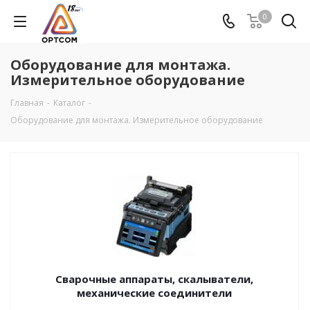
0
Оборудование для монтажа.
Измерительное оборудование
Главная
-
Каталог
-
Оборудование для монтажа. Измерительное оборудование
Сварочные аппараты, скалыватели,
механические соединители