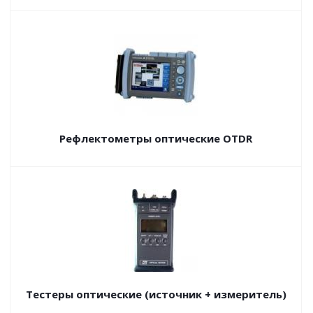
Рефлектометры оптические OTDR
Тестеры оптические (источник + измеритель)