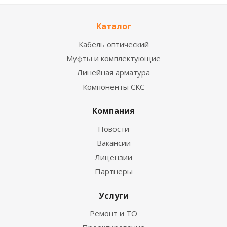
Каталог
Кабель оптический
Муфты и комплектующие
Линейная арматура
Компоненты СКС
Компания
Новости
Вакансии
Лицензии
Партнеры
Услуги
Ремонт и ТО