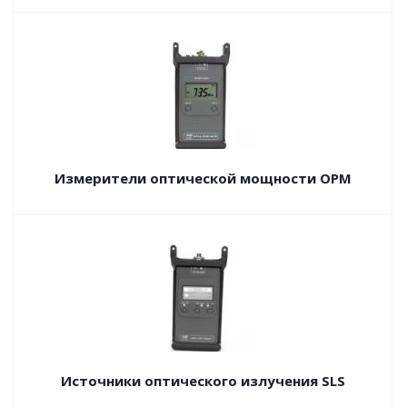
Измерители оптической мощности OPM
Источники оптического излучения SLS