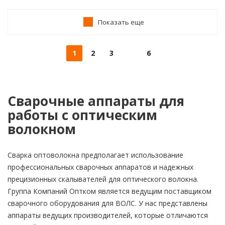
Показать еще
1
2
3
6
Сварочные аппараты для
работы с оптическим
волокном
Сварка оптоволокна предполагает использование
профессиональных сварочных аппаратов и надежных
прецизионных скалывателей для оптического волокна.
Группа Компаний Оптком является ведущим поставщиком
сварочного оборудования для ВОЛС. У нас представлены
аппараты ведущих производителей, которые отличаются