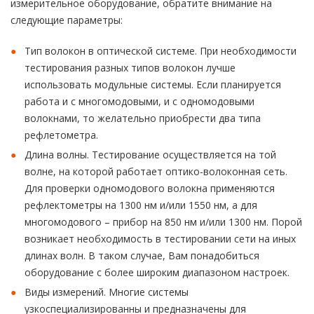
измерительное оборудование, обратите внимание на
следующие параметры:
Тип волокон в оптической системе. При необходимости
тестирования разных типов волокон лучше
использовать модульные системы. Если планируется
работа и с многомодовыми, и с одномодовыми
волокнами, то желательно приобрести два типа
рефлетометра.
Длина волны. Тестирование осуществляется на той
волне, на которой работает оптико-волоконная сеть.
Для проверки одномодового волокна применяются
рефлектометры на 1300 нм и/или 1550 нм, а для
многомодового – прибор на 850 нм и/или 1300 нм. Порой
возникает необходимость в тестировании сети на иных
длинах волн. В таком случае, Вам понадобиться
оборудование с более широким диапазоном настроек.
Виды измерений. Многие системы
узкоспециализированны и предназначены для