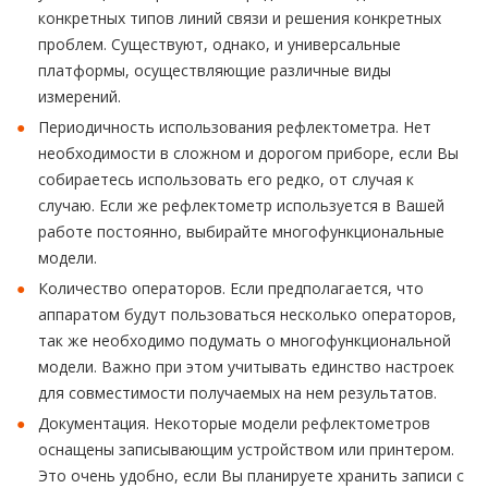
конкретных типов линий связи и решения конкретных
проблем. Существуют, однако, и универсальные
платформы, осуществляющие различные виды
измерений.
Периодичность использования рефлектометра. Нет
необходимости в сложном и дорогом приборе, если Вы
собираетесь использовать его редко, от случая к
случаю. Если же рефлектометр используется в Вашей
работе постоянно, выбирайте многофункциональные
модели.
Количество операторов. Если предполагается, что
аппаратом будут пользоваться несколько операторов,
так же необходимо подумать о многофункциональной
модели. Важно при этом учитывать единство настроек
для совместимости получаемых на нем результатов.
Документация. Некоторые модели рефлектометров
оснащены записывающим устройством или принтером.
Это очень удобно, если Вы планируете хранить записи с