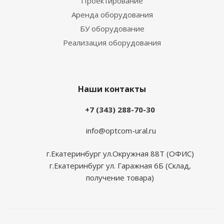
Проектирование
Аренда оборудования
БУ оборудование
Реализация оборудования
Наши контакты
+7 (343) 288-70-30
info@optcom-ural.ru
г.Екатеринбург ул.Окружная 88Т (ОФИС)
г.Екатеринбург ул. Гаражная 6Б (Склад,
получение товара)