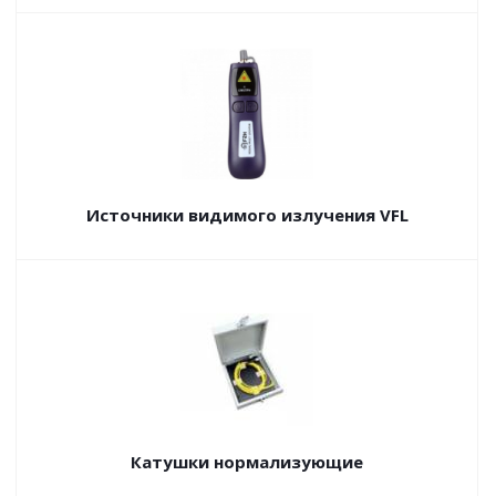
Источники видимого излучения VFL
Катушки нормализующие