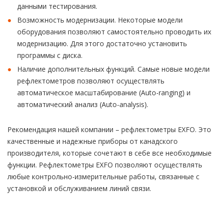
данными тестирования.
Возможность модернизации. Некоторые модели
оборудования позволяют самостоятельно проводить их
модернизацию. Для этого достаточно установить
программы с диска.
Наличие дополнительных функций. Самые новые модели
рефлектометров позволяют осуществлять
автоматическое масштабирование (Auto-ranging) и
автоматический анализ (Auto-analysis).
Рекомендация нашей компании – рефлектометры EXFO. Это
качественные и надежные приборы от канадского
производителя, которые сочетают в себе все необходимые
функции. Рефлектометры EXFO позволяют осуществлять
любые контрольно-измерительные работы, связанные с
установкой и обслуживанием линий связи.