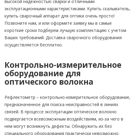
высокой надежностью сварки и отличными
эксплуатационными характеристиками. Купить скалыватель,
купить сварочный аппарат для оптики очень просто!
Позвоните нам, и или оформите заявку мы в самые
короткие сроки подберем лучшую комплектацию с учетом
Ваших требований. Доставка сварочного оборудования
осуществляется бесплатно.
Контрольно-измерительное
оборудование для
оптического волокна
Рефлектометр – контрольно-измерительное оборудование,
предназначенное для поиска неисправностей в линиях
связей. В процессе эксплуатации оптическое волокно
подвергается всевозможным воздействиям, из-за чего в
нем могут возникнуть дефекты. Обнаружить их без
специального оборудования практически невозможно.