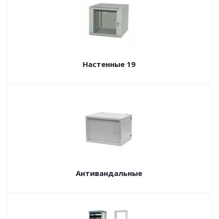
Настенные 19
Антивандальные