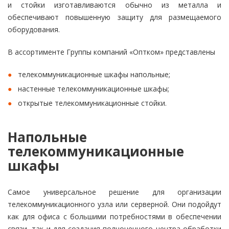
и стойки изготавливаются обычно из металла и
обеспечивают повышенную защиту для размещаемого
оборудования.
В ассортименте Группы компаний «Оптком» представлены
телекоммуникационные шкафы напольные;
настенные телекоммуникационные шкафы;
открытые телекоммуникационные стойки.
Напольные
телекоммуникационные
шкафы
Самое универсальное решение для организации
телекоммуникационного узла или серверной. Они подойдут
как для офиса с большими потребностями в обеспечении
связи, так и для создания полноценного центра обработки