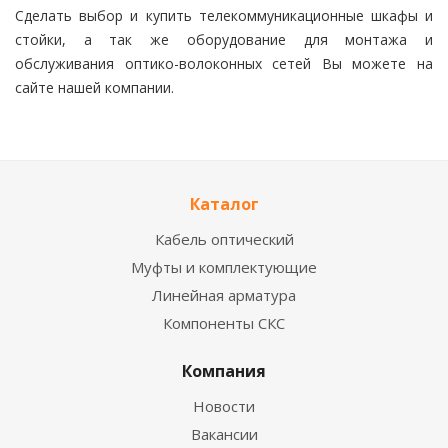
Сделать выбор и купить телекоммуникационные шкафы и
стойки, а так же оборудование для монтажа и
обслуживания оптико-волоконных сетей Вы можете на
сайте нашей компании.
Каталог
Кабель оптический
Муфты и комплектующие
Линейная арматура
Компоненты СКС
Компания
Новости
Вакансии