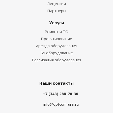
Лицензии
Партнеры
Услуги
Ремонт и ТО
Проектирование
Аренда оборудования
БУ оборудование
Реализация оборудования
Наши контакты
+7 (343) 288-70-30
info@optcom-ural.ru