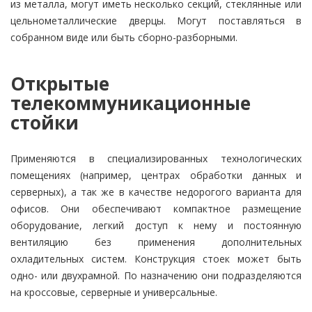
из металла, могут иметь несколько секций, стеклянные или
цельнометаллические дверцы. Могут поставляться в
собранном виде или быть сборно-разборными.
Открытые
телекоммуникационные
стойки
Применяются в специализированных технологических
помещениях (например, центрах обработки данных и
серверных), а так же в качестве недорогого варианта для
офисов. Они обеспечивают компактное размещение
оборудование, легкий доступ к нему и постоянную
вентиляцию без применения дополнительных
охладительных систем. Конструкция стоек может быть
одно- или двухрамной. По назначению они подразделяются
на кроссовые, серверные и универсальные.