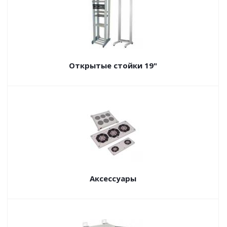
Открытые стойки 19"
Аксессуары