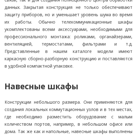
данных. Закрытая конструкция не только обеспечивают
защиту приборов, но и уменьшает уровень шума во время
их работы. Обычно телекоммуникационные шкафы
укомплектованы всеми аксессуарами, необходимыми для
профессионального монтажа: роликами, органайзерами,
вентиляцией, термостатами, фильтрами и т.д.
Представленные в нашем каталоге модели имеют
каркасную сборно-разборную конструкцию и поставляются
в удобной компактной упаковке.
Навесные шкафы
Конструкции небольшого размера. Они применяются для
создания локальных коммутационных узлов и в тех местах,
где необходимо разместить оборудование с малым
количеством портов, например, в небольшом офисе или
дома. Так же как и напольные, навесные шкафы выполнены