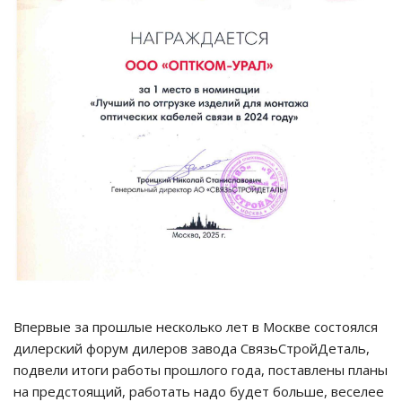
Впервые за прошлые несколько лет в Москве состоялся
дилерский форум дилеров завода СвязьСтройДеталь,
подвели итоги работы прошлого года, поставлены планы
на предстоящий, работать надо будет больше, веселее