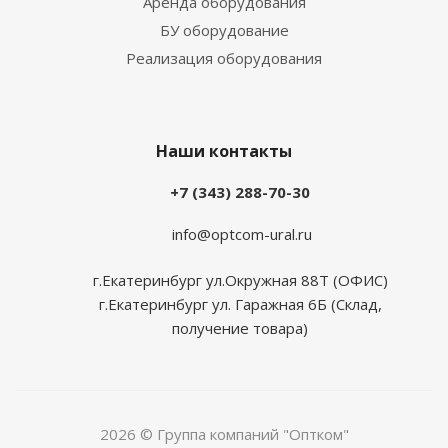
Аренда оборудования
БУ оборудование
Реализация оборудования
Наши контакты
+7 (343) 288-70-30
info@optcom-ural.ru
г.Екатеринбург ул.Окружная 88Т (ОФИС)
г.Екатеринбург ул. Гаражная 6Б (Склад,
получение товара)
2026 © Группа компаний "Оптком"