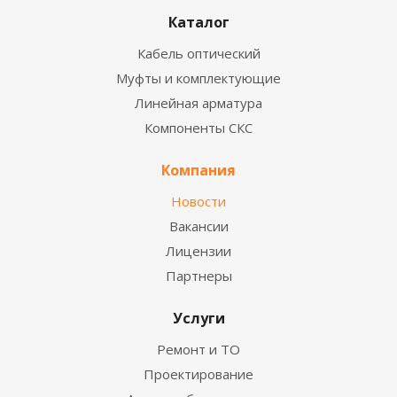
Каталог
Кабель оптический
Муфты и комплектующие
Линейная арматура
Компоненты СКС
Компания
Новости
Вакансии
Лицензии
Партнеры
Услуги
Ремонт и ТО
Проектирование