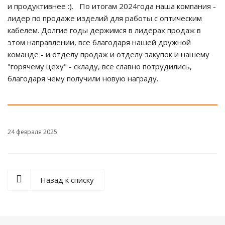
и продуктивнее :). По итогам 2024года наша компания -
лидер по продаже изделий для работы с оптическим
кабелем. Долгие годы держимся в лидерах продаж в
этом направлении, все благодаря нашей дружной
команде - и отделу продаж и отделу закупок и нашему
"горячему цеху" - складу, все славно потрудились,
благодаря чему получили новую награду.
24 февраля 2025
Назад к списку