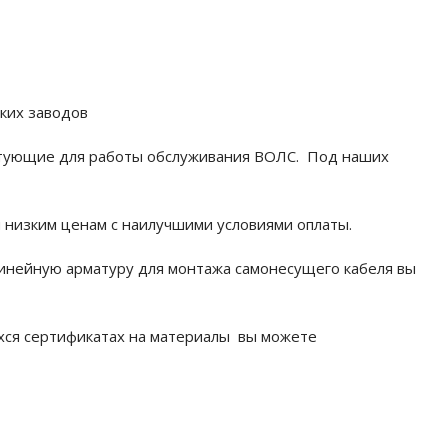
ких заводов
ектующие для работы обслуживания ВОЛС. Под наших
 низким ценам с наилучшими условиями оплаты.
линейную арматуру для монтажа самонесущего кабеля вы
ся сертификатах на материалы вы можете