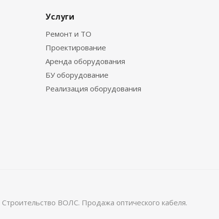
Услуги
Ремонт и ТО
Проектирование
Аренда оборудования
БУ оборудование
Реализация оборудования
 Строительство ВОЛС. Продажа оптического кабеля.