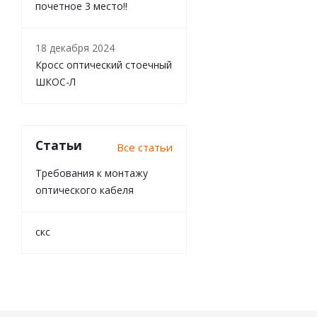
почетное 3 место!!
18 декабря 2024
Кросс оптический стоечный
ШКОС-Л
Статьи
Все статьи
Требования к монтажу
оптического кабеля
скс