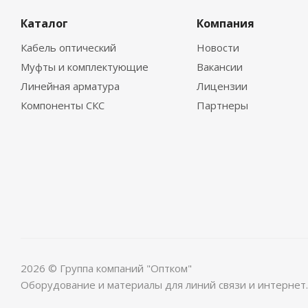
Каталог
Компания
Кабель оптический
Новости
Муфты и комплектующие
Вакансии
Линейная арматура
Лицензии
Компоненты СКС
Партнеры
2026 © Группа компаний "Оптком"
Оборудование и материалы для линий связи и интернет.