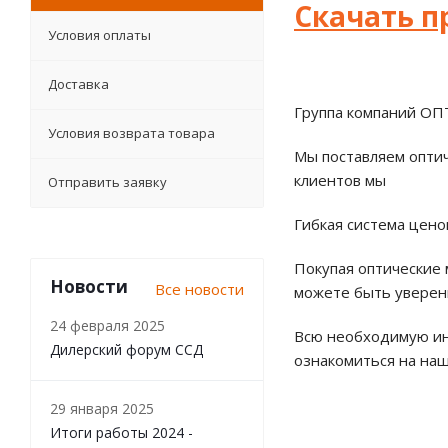
Скачать п
Условия оплаты
Доставка
Группа компаний ОП
Условия возврата товара
Мы поставляем опти
клиентов мы
Отправить заявку
Гибкая система цено
Покупая оптические
Новости
Все новости
можете быть уверен
24 февраля 2025
Всю необходимую ин
Дилерский форум ССД
ознакомиться на на
29 января 2025
Итоги работы 2024 -