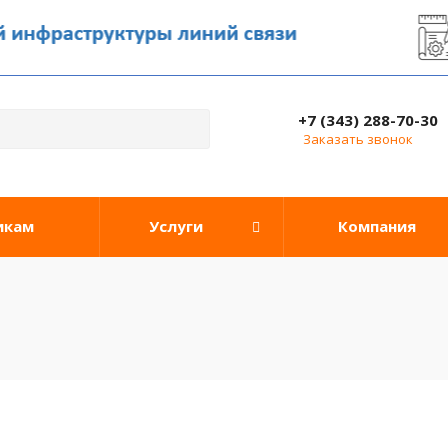
+7 (343) 288-70-30
Заказать звонок
икам
Услуги
Компания