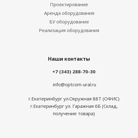
Проектирование
Аренда оборудования
БУ оборудование
Реализация оборудования
Наши контакты
+7 (343) 288-70-30
info@optcom-ural.ru
г.Екатеринбург ул.Окружная 88Т (ОФИС)
г.Екатеринбург ул. Гаражная 6Б (Склад,
получение товара)