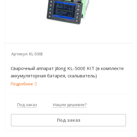
Артикул:
KL-500E
Сварочный аппарат Jilong KL-500E KIT (в комплекте
аккумуляторная батарея, скалыватель)
Подробнее
Под заказ
Нашли дешевле?
Под заказ