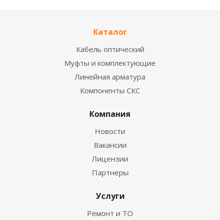
Каталог
Кабель оптический
Муфты и комплектующие
Линейная арматура
Компоненты СКС
Компания
Новости
Вакансии
Лицензии
Партнеры
Услуги
Ремонт и ТО