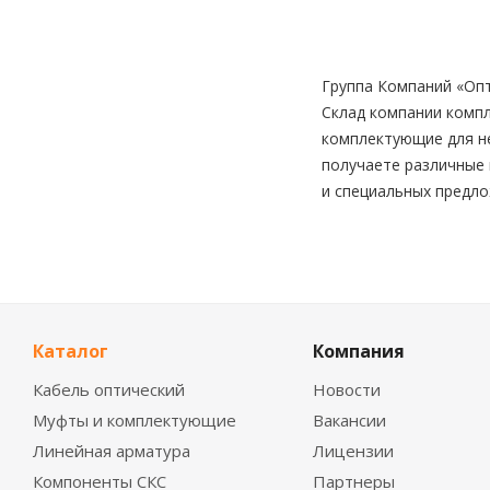
Группа Компаний «Опт
Склад компании компл
комплектующие для не
получаете различные 
и специальных предло
Каталог
Компания
Кабель оптический
Новости
Муфты и комплектующие
Вакансии
Линейная арматура
Лицензии
Компоненты СКС
Партнеры