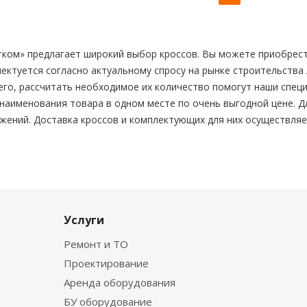
ком» предлагает широкий выбор кроссов. Вы можете приобрести 
ектуется согласно актуальному спросу на рынке строительства
го, рассчитать необходимое их количество помогут наши специ
наименования товара в одном месте по очень выгодной цене. Д
жений. Доставка кроссов и комплектующих для них осуществляет
Услуги
Ремонт и ТО
Проектирование
Аренда оборудования
БУ оборудование