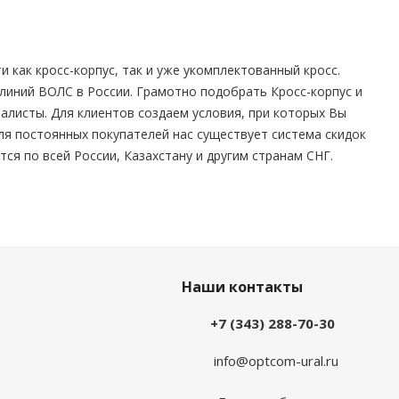
как кросс-корпус, так и уже укомплектованный кросс.
 линий ВОЛС в России. Грамотно подобрать Кросс-корпус и
алисты. Для клиентов создаем условия, при которых Вы
ля постоянных покупателей нас существует система скидок
ся по всей России, Казахстану и другим странам СНГ.
Наши контакты
+7 (343) 288-70-30
info@optcom-ural.ru