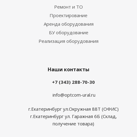
Ремонт и ТО
Проектирование
Аренда оборудования
БУ оборудование
Реализация оборудования
Наши контакты
+7 (343) 288-70-30
info@optcom-ural.ru
г.Екатеринбург ул.Окружная 88Т (ОФИС)
г.Екатеринбург ул. Гаражная 6Б (Склад,
получение товара)