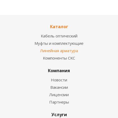
Каталог
Кабель оптический
Муфты и комплектующие
Линейная арматура
Компоненты СКС
Компания
Новости
Вакансии
Лицензии
Партнеры
Услуги