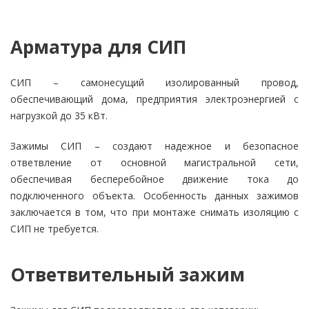
Арматура для СИП
СИП – самонесущий изолированный провод,
обеспечивающий дома, предприятия электроэнергией с
нагрузкой до 35 кВт.
Зажимы СИП – создают надежное и безопасное
ответвление от основной магистральной сети,
обеспечивая бесперебойное движение тока до
подключенного объекта. Особенность данных зажимов
заключается в том, что при монтаже снимать изоляцию с
СИП не требуется.
Ответвительный зажим