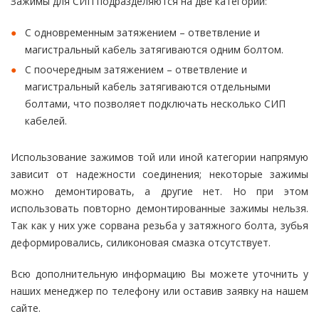
Зажимы для СИП подразделяются на две категории:
С одновременным затяжением – ответвление и
магистральный кабель затягиваются одним болтом.
С поочередным затяжением – ответвление и
магистральный кабель затягиваются отдельными
болтами, что позволяет подключать несколько СИП
кабелей.
Использование зажимов той или иной категории напрямую
зависит от надежности соединения; некоторые зажимы
можно демонтировать, а другие нет. Но при этом
использовать повторно демонтированные зажимы нельзя.
Так как у них уже сорвана резьба у затяжного болта, зубья
деформировались, силиконовая смазка отсутствует.
Всю дополнительную информацию Вы можете уточнить у
наших менеджер по телефону или оставив заявку на нашем
сайте.