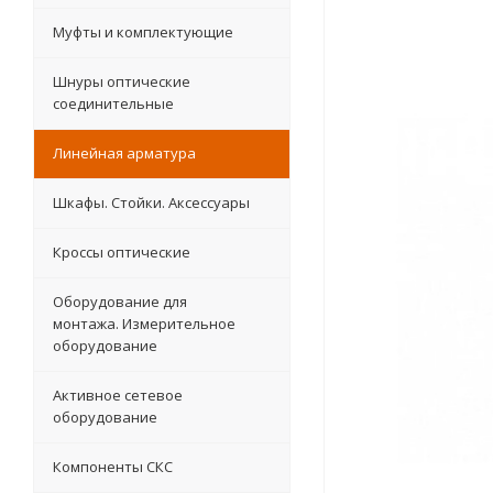
Муфты и комплектующие
Шнуры оптические
соединительные
Линейная арматура
Шкафы. Стойки. Аксесcуары
Кроссы оптические
Оборудование для
монтажа. Измерительное
оборудование
Активное сетевое
оборудование
Компоненты СКС