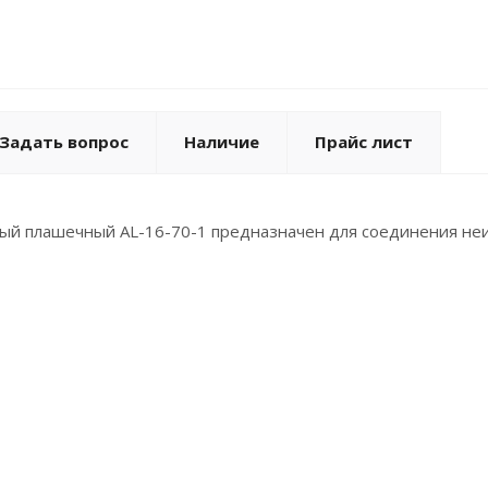
Задать вопрос
Наличие
Прайс лист
ый плашечный AL-16-70-1 предназначен для соединения не