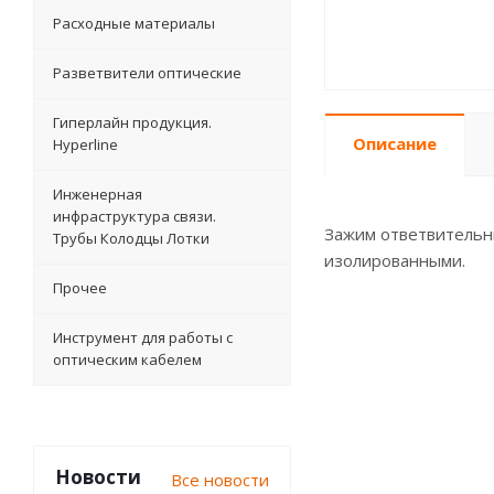
Расходные материалы
Разветвители оптические
Гиперлайн продукция.
Описание
Hyperline
Инженерная
инфраструктура связи.
Зажим ответвительн
Трубы Колодцы Лотки
изолированными.
Прочее
Инструмент для работы с
оптическим кабелем
Новости
Все новости