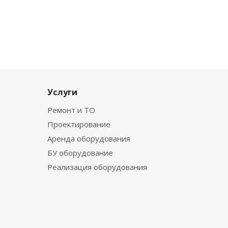
Услуги
Ремонт и ТО
Проектирование
Аренда оборудования
БУ оборудование
Реализация оборудования