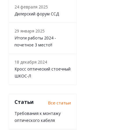
24 февраля 2025
Дилерский форум ССД
29 января 2025
Итоги работы 2024 -
почетное 3 место!!
18 декабря 2024
Кросс оптический стоечный
ШКОС-Л
Статьи
Все статьи
Требования к монтажу
оптического кабеля