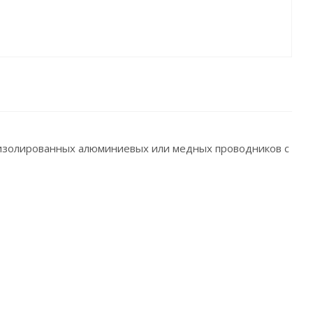
изолированных алюминиевых или медных проводников с