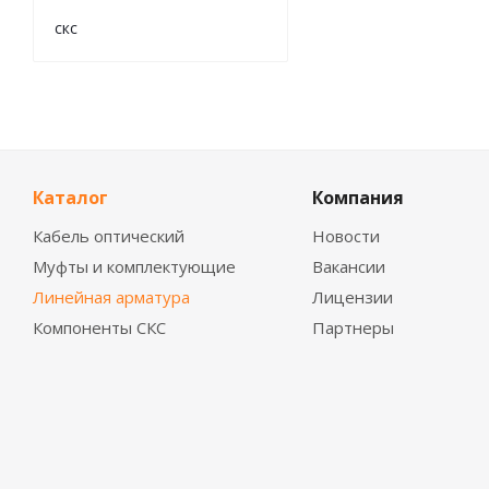
скс
Каталог
Компания
Кабель оптический
Новости
Муфты и комплектующие
Вакансии
Линейная арматура
Лицензии
Компоненты СКС
Партнеры