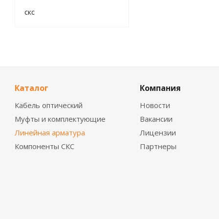
скс
Каталог
Компания
Кабель оптический
Новости
Муфты и комплектующие
Вакансии
Линейная арматура
Лицензии
Компоненты СКС
Партнеры