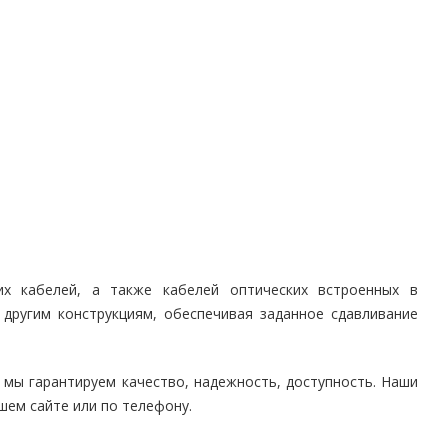
х кабелей, а также кабелей оптических встроенных в
 другим конструкциям, обеспечивая заданное сдавливание
 мы гарантируем качество, надежность, доступность. Наши
ем сайте или по телефону.