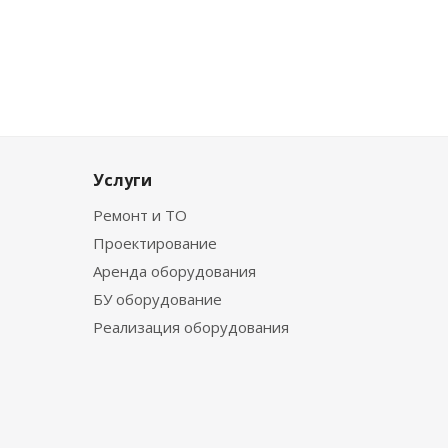
Услуги
Ремонт и ТО
Проектирование
Аренда оборудования
БУ оборудование
Реализация оборудования