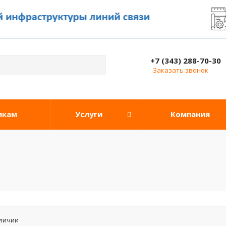
+7 (343) 288-70-30
Заказать звонок
икам
Услуги
Компания
аличии