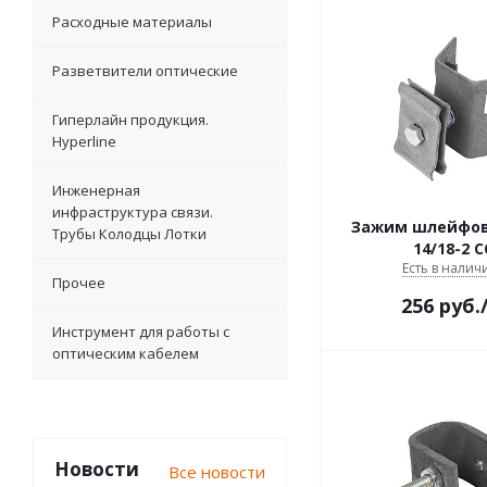
Расходные материалы
Разветвители оптические
Гиперлайн продукция.
Hyperline
Инженерная
инфраструктура связи.
Зажим шлейфов
Трубы Колодцы Лотки
14/18-2 
Есть в наличи
Прочее
256
руб.
Инструмент для работы с
оптическим кабелем
Новости
Все новости