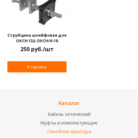
Струбцина шлейфовая для
ОКСН СШ.ОКСН/6-18
250
руб.
/шт
В корзину
Каталог
Кабель оптический
Муфты и комплектующие
Линейная арматура