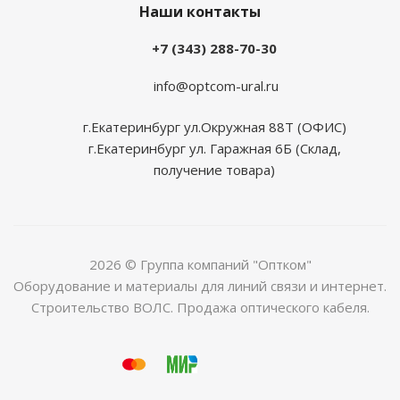
Наши контакты
+7 (343) 288-70-30
info@optcom-ural.ru
г.Екатеринбург ул.Окружная 88Т (ОФИС)
г.Екатеринбург ул. Гаражная 6Б (Склад,
получение товара)
2026 © Группа компаний "Оптком"
Оборудование и материалы для линий связи и интернет.
Строительство ВОЛС. Продажа оптического кабеля.