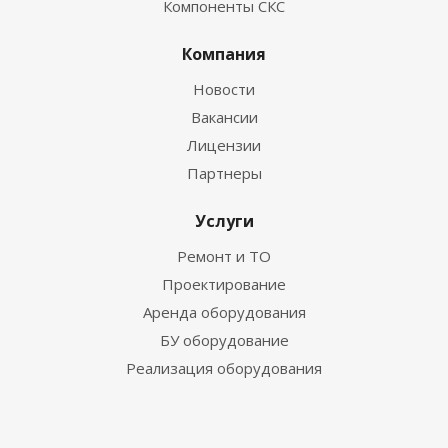
Компоненты СКС
Компания
Новости
Вакансии
Лицензии
Партнеры
Услуги
Ремонт и ТО
Проектирование
Аренда оборудования
БУ оборудование
Реализация оборудования