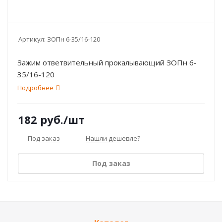
Артикул:
ЗОПн 6-35/16-120
Зажим ответвительный прокалывающий ЗОПн 6-
35/16-120
Подробнее
182
руб.
/шт
Под заказ
Нашли дешевле?
Под заказ