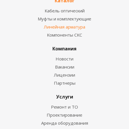
Каталог
Кабель оптический
Муфты и комплектующие
Линейная арматура
Компоненты СКС
Компания
Новости
Вакансии
Лицензии
Партнеры
Услуги
Ремонт и ТО
Проектирование
Аренда оборудования