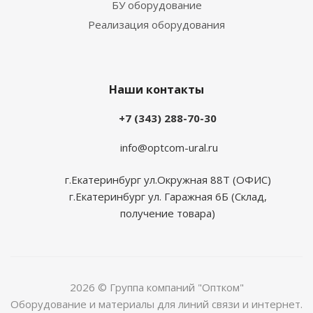
БУ оборудование
Реализация оборудования
Наши контакты
+7 (343) 288-70-30
info@optcom-ural.ru
г.Екатеринбург ул.Окружная 88Т (ОФИС)
г.Екатеринбург ул. Гаражная 6Б (Склад,
получение товара)
2026 © Группа компаний "Оптком"
Оборудование и материалы для линий связи и интернет.