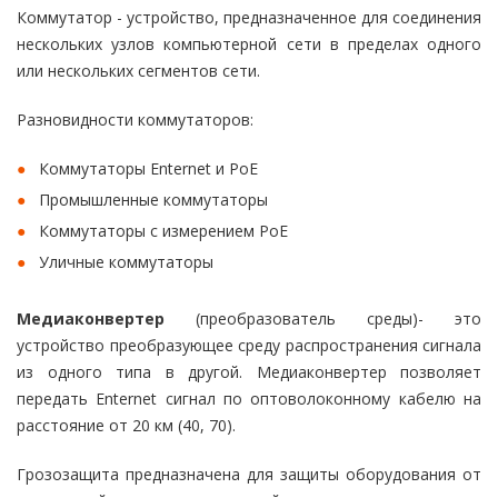
Коммутатор - устройство, предназначенное для соединения
нескольких узлов компьютерной сети в пределах одного
или нескольких сегментов сети.
Разновидности коммутаторов:
Коммутаторы Enternet и PoE
Промышленные коммутаторы
Коммутаторы с измерением PoE
Уличные коммутаторы
Медиаконвертер
(преобразователь среды)- это
устройство преобразующее среду распространения сигнала
из одного типа в другой. Медиаконвертер позволяет
передать Enternet сигнал по оптоволоконному кабелю на
расстояние от 20 км (40, 70).
Грозозащита предназначена для защиты оборудования от