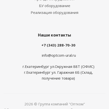
БУ оборудование
Реализация оборудования
Наши контакты
+7 (343) 288-70-30
info@optcom-ural.ru
г.Екатеринбург ул.Окружная 88Т (ОФИС)
г.Екатеринбург ул. Гаражная 6Б (Склад,
получение товара)
2026 © Группа компаний "Оптком"