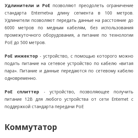
Удлинители и PoE
позволяют преодолеть ограничение
стандарта Enternetна длину сегмента в 100 метров.
Удлинители позволяют передать данные на расстояние до
6000 метров по медным кабелям, без использования
промежуточного оборудования, а питание по технологии
РоЕ до 500 метров.
РоЕ инжектор
- устройство, с помощью которого можно
подать питание на сетевое устройство по кабелю «витая
пара». Питание и данные передаются по сетевому кабелю
одновременно.
РоЕ сплиттер
- устройство, позволяющее получить
питание 12В для любого устройства от сети Enternet с
поддержкой стандарта передачи РоЕ
Коммутатор