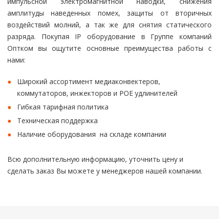
импульсной электромагнитной наводки, снижения
амплитуды наведенных помех, защиты от вторичных
воздействий молний, а так же для снятия статического
разряда. Покупая IP оборудование в Группе компаний
Оптком вы ощутите основные преимущества работы с
нами:
Широкий ассортимент медиаконвектеров,
коммутаторов, инжекторов и РОЕ удлинителей
Гибкая тарифная политика
Техническая поддержка
Наличие оборудования на складе компании
Всю дополнительную информацию, уточнить цену и
сделать заказ Вы можете у менеджеров нашей компании.