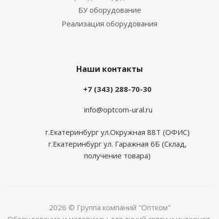
БУ оборудование
Реализация оборудования
Наши контакты
+7 (343) 288-70-30
info@optcom-ural.ru
г.Екатеринбург ул.Окружная 88Т (ОФИС)
г.Екатеринбург ул. Гаражная 6Б (Склад,
получение товара)
2026 © Группа компаний "Оптком"
Оборудование и материалы для линий связи и интернет.