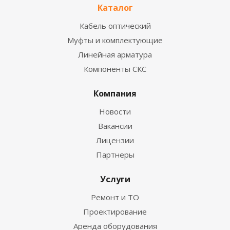
Каталог
Кабель оптический
Муфты и комплектующие
Линейная арматура
Компоненты СКС
Компания
Новости
Вакансии
Лицензии
Партнеры
Услуги
Ремонт и ТО
Проектирование
Аренда оборудования