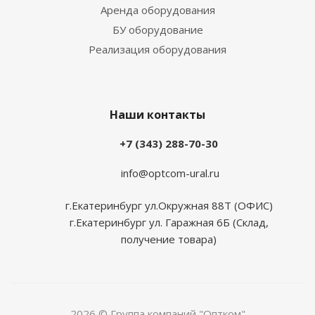
Аренда оборудования
БУ оборудование
Реализация оборудования
Наши контакты
+7 (343) 288-70-30
info@optcom-ural.ru
г.Екатеринбург ул.Окружная 88Т (ОФИС)
г.Екатеринбург ул. Гаражная 6Б (Склад,
получение товара)
2026 © Группа компаний "Оптком"