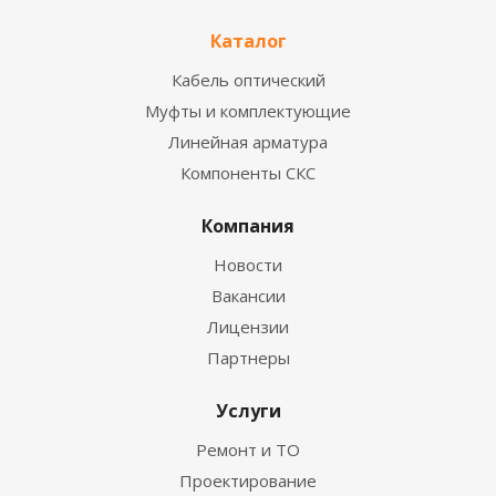
Каталог
Кабель оптический
Муфты и комплектующие
Линейная арматура
Компоненты СКС
Компания
Новости
Вакансии
Лицензии
Партнеры
Услуги
Ремонт и ТО
Проектирование