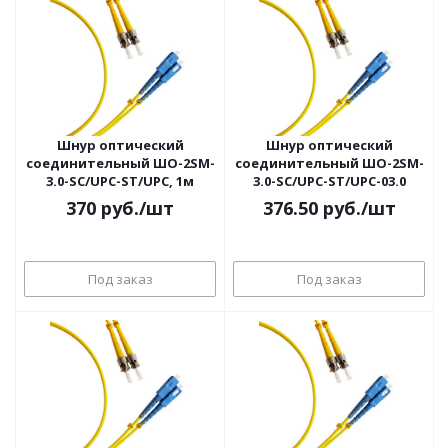
Шнур оптический
Шнур оптический
соединительный ШО-2SM-
соединительный ШО-2SM-
3.0-SC/UPC-ST/UPC, 1м
3.0-SC/UPC-ST/UPC-03.0
370
руб.
/шт
376.50
руб.
/шт
Под заказ
Под заказ