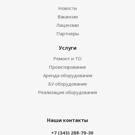
Новости
Вакансии
Лицензии
Партнеры
Услуги
Ремонт и ТО
Проектирование
Аренда оборудования
БУ оборудование
Реализация оборудования
Наши контакты
+7 (343) 288-70-30