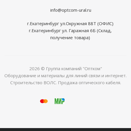
info@optcom-ural.ru
г.Екатеринбург ул.Окружная 88Т (ОФИС)
г.Екатеринбург ул. Гаражная 6Б (Склад,
получение товара)
2026 © Группа компаний "Оптком"
Оборудование и материалы для линий связи и интернет.
Строительство ВОЛС. Продажа оптического кабеля.