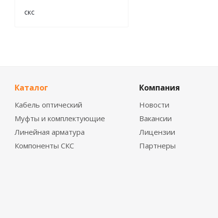
скс
Каталог
Компания
Кабель оптический
Новости
Муфты и комплектующие
Вакансии
Линейная арматура
Лицензии
Компоненты СКС
Партнеры