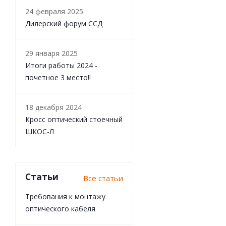
24 февраля 2025
Дилерский форум ССД
29 января 2025
Итоги работы 2024 -
почетное 3 место!!
18 декабря 2024
Кросс оптический стоечный
ШКОС-Л
Статьи
Все статьи
Требования к монтажу
оптического кабеля