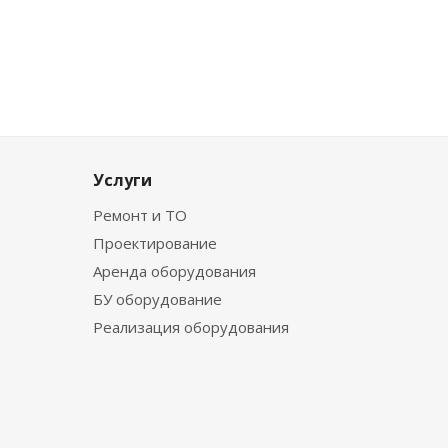
Услуги
Ремонт и ТО
Проектирование
Аренда оборудования
БУ оборудование
Реализация оборудования