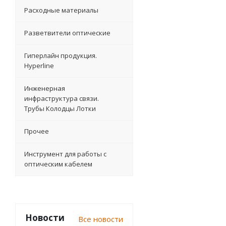
Расходные материалы
Разветвители оптические
Гиперлайн продукция.
Hyperline
Инженерная
инфраструктура связи.
Трубы Колодцы Лотки
Прочее
Инструмент для работы с
оптическим кабелем
Новости
Все новости