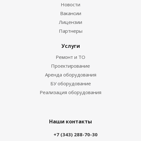
Новости
Вакансии
Лицензии
Партнеры
Услуги
Ремонт и ТО
Проектирование
Аренда оборудования
БУ оборудование
Реализация оборудования
Наши контакты
+7 (343) 288-70-30