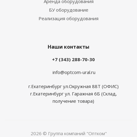
Аренда оборудования
БУ оборудование
Реализация оборудования
Наши контакты
+7 (343) 288-70-30
info@optcom-ural.ru
г.Екатеринбург ул.Окружная 88Т (ОФИС)
г.Екатеринбург ул. Гаражная 6Б (Склад,
получение товара)
2026 © Группа компаний "Оптком"