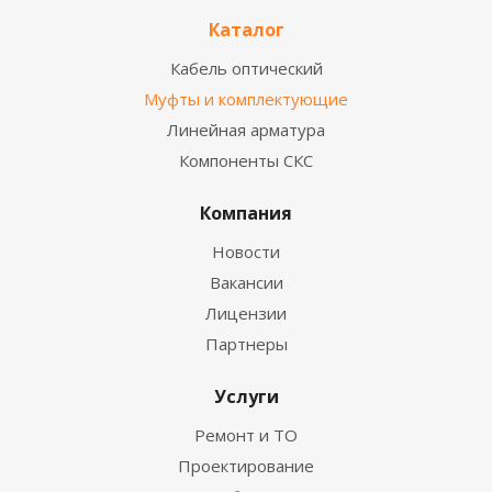
Каталог
Кабель оптический
Муфты и комплектующие
Линейная арматура
Компоненты СКС
Компания
Новости
Вакансии
Лицензии
Партнеры
Услуги
Ремонт и ТО
Проектирование