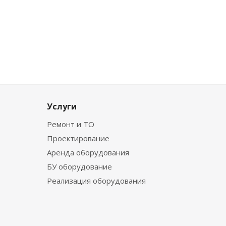
Услуги
Ремонт и ТО
Проектирование
Аренда оборудования
БУ оборудование
Реализация оборудования