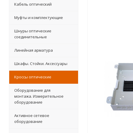
Кабель оптический
Муфты и комплектующие
Шнуры оптические
соединительные
Линейная арматура
Шкафы. Стойки. Аксесcуары
Кроссы оптические
Оборудование для
монтажа. Измерительное
оборудование
Активное сетевое
оборудование