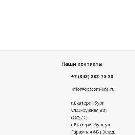
Наши контакты
+7 (343) 288-70-30
info@optcom-ural.ru
г.Екатеринбург
ул.Окружная 88Т
(ОФИС)
г.Екатеринбург ул.
Гаражная 6Б (Склад,