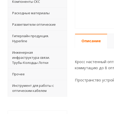
Компоненты СКС
Расходные материалы
Разветвители оптические
Гиперлайн продукция.
Описание
Hyperline
Инженерная
инфраструктура связи.
Кросс настенный оп
Трубы Колодцы Лотки
коммутацию до 8 опт
Прочее
Пространство устрой
Инструмент для работы с
оптическим кабелем