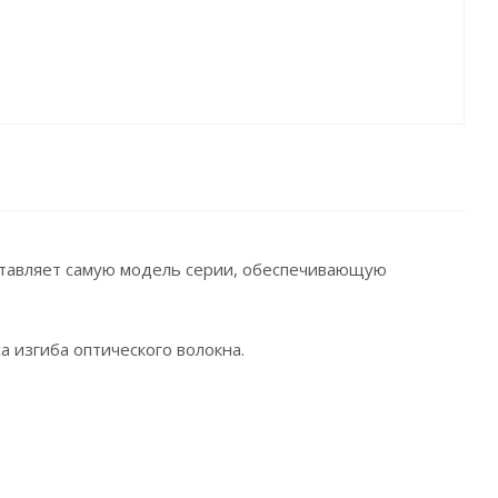
ставляет самую модель серии, обеспечивающую
 изгиба оптического волокна.