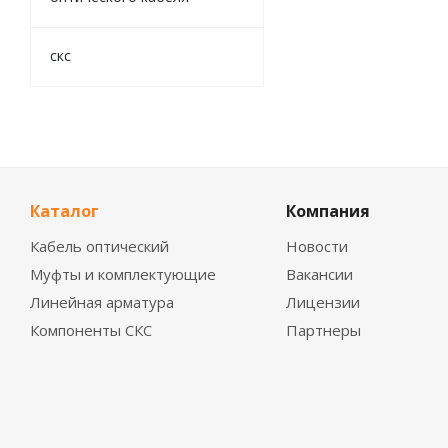
скс
Каталог
Компания
Кабель оптический
Новости
Муфты и комплектующие
Вакансии
Линейная арматура
Лицензии
Компоненты СКС
Партнеры