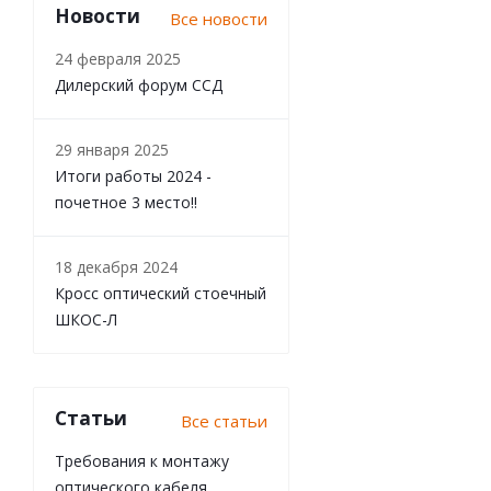
Новости
Все новости
24 февраля 2025
Дилерский форум ССД
29 января 2025
Итоги работы 2024 -
почетное 3 место!!
18 декабря 2024
Кросс оптический стоечный
ШКОС-Л
Статьи
Все статьи
Требования к монтажу
оптического кабеля