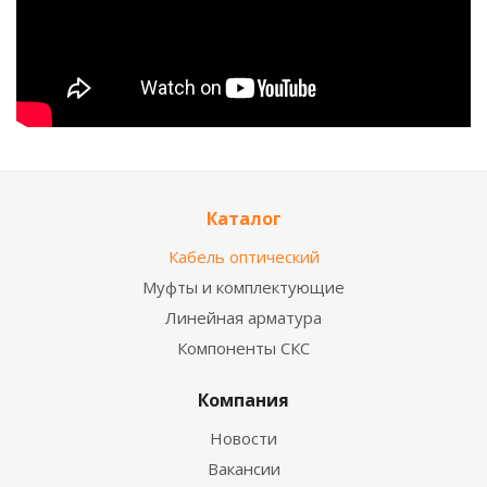
Каталог
Кабель оптический
Муфты и комплектующие
Линейная арматура
Компоненты СКС
Компания
Новости
Вакансии