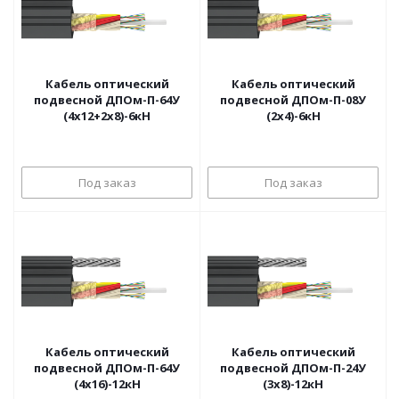
Кабель оптический
Кабель оптический
подвесной ДПОм-П-64У
подвесной ДПОм-П-08У
(4х12+2х8)-6кН
(2х4)-6кН
Под заказ
Под заказ
Кабель оптический
Кабель оптический
подвесной ДПОм-П-64У
подвесной ДПОм-П-24У
(4х16)-12кН
(3х8)-12кН