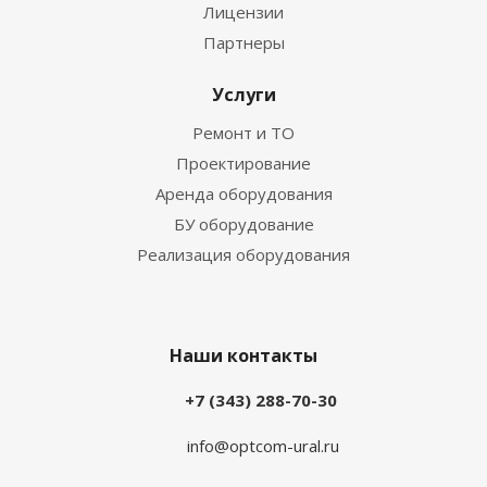
Лицензии
Партнеры
Услуги
Ремонт и ТО
Проектирование
Аренда оборудования
БУ оборудование
Реализация оборудования
Наши контакты
+7 (343) 288-70-30
info@optcom-ural.ru