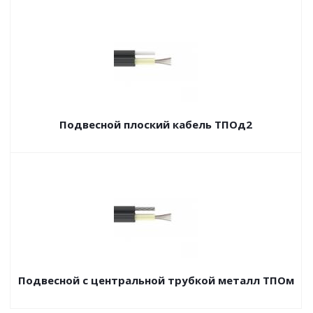
Подвесной плоский кабель ТПОд2
Подвесной с центральной трубкой металл ТПОм