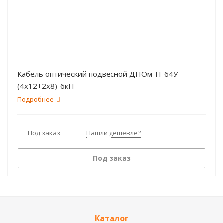
Кабель оптический подвесной ДПОм-П-64У
(4х12+2х8)-6кН
Подробнее
Под заказ
Нашли дешевле?
Под заказ
Каталог