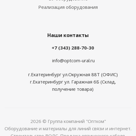
Реализация оборудования
Наши контакты
+7 (343) 288-70-30
info@optcom-ural.ru
г.Екатеринбург ул.Окружная 88Т (ОФИС)
г.Екатеринбург ул. Гаражная 6Б (Склад,
получение товара)
2026 © Группа компаний "Оптком"
Оборудование и материалы для линий связи и интернет.
Строительство ВОЛС. Продажа оптического кабеля.