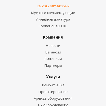
Кабель оптический
Муфты и комплектующие
Линейная арматура
Компоненты СКС
Компания
Новости
Вакансии
Лицензии
Партнеры
Услуги
Ремонт и ТО
Проектирование
Аренда оборудования
БУ оборудование