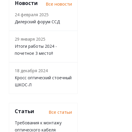
Новости
Все новости
24 февраля 2025
Дилерский форум ССД
29 января 2025
Итоги работы 2024 -
почетное 3 место!!
18 декабря 2024
Кросс оптический стоечный
ШКОС-Л
Статьи
Все статьи
Требования к монтажу
оптического кабеля