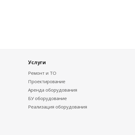
Услуги
Ремонт и ТО
Проектирование
Аренда оборудования
БУ оборудование
Реализация оборудования