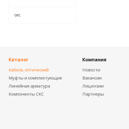
скс
Каталог
Компания
Кабель оптический
Новости
Муфты и комплектующие
Вакансии
Линейная арматура
Лицензии
Компоненты СКС
Партнеры