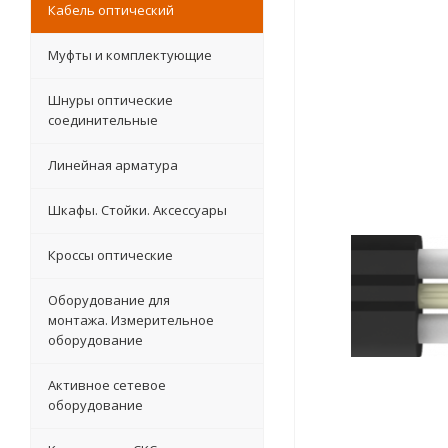
Кабель оптический
Муфты и комплектующие
Шнуры оптические
соединительные
Линейная арматура
Шкафы. Стойки. Аксесcуары
Кроссы оптические
Оборудование для
монтажа. Измерительное
оборудование
Активное сетевое
оборудование