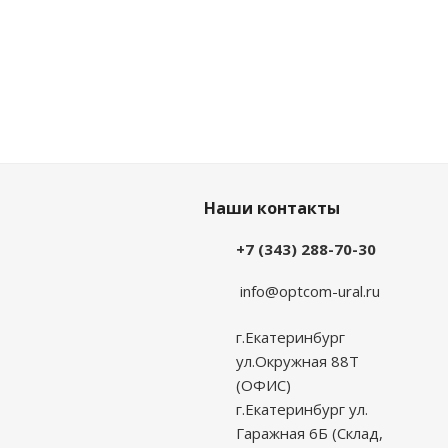
Наши контакты
+7 (343) 288-70-30
info@optcom-ural.ru
г.Екатеринбург
ул.Окружная 88Т
(ОФИС)
г.Екатеринбург ул.
Гаражная 6Б (Склад,