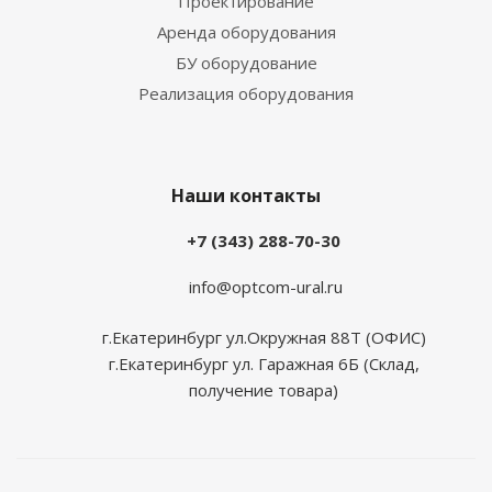
Проектирование
Аренда оборудования
БУ оборудование
Реализация оборудования
Наши контакты
+7 (343) 288-70-30
info@optcom-ural.ru
г.Екатеринбург ул.Окружная 88Т (ОФИС)
г.Екатеринбург ул. Гаражная 6Б (Склад,
получение товара)