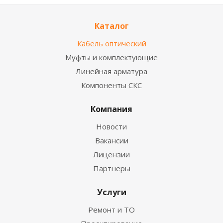
Каталог
Кабель оптический
Муфты и комплектующие
Линейная арматура
Компоненты СКС
Компания
Новости
Вакансии
Лицензии
Партнеры
Услуги
Ремонт и ТО