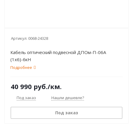
Артикул:
0068-24328
Кабель оптический подвесной ДПОм-П-06А
(1х6)-6кН
Подробнее
40 990
руб.
/км.
Под заказ
Нашли дешевле?
Под заказ