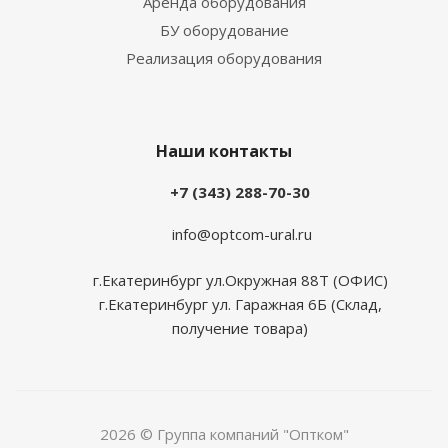
Аренда оборудования
БУ оборудование
Реализация оборудования
Наши контакты
+7 (343) 288-70-30
info@optcom-ural.ru
г.Екатеринбург ул.Окружная 88Т (ОФИС)
г.Екатеринбург ул. Гаражная 6Б (Склад,
получение товара)
2026 © Группа компаний "Оптком"