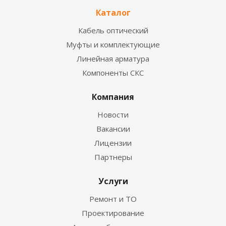
Каталог
Кабель оптический
Муфты и комплектующие
Линейная арматура
Компоненты СКС
Компания
Новости
Вакансии
Лицензии
Партнеры
Услуги
Ремонт и ТО
Проектирование