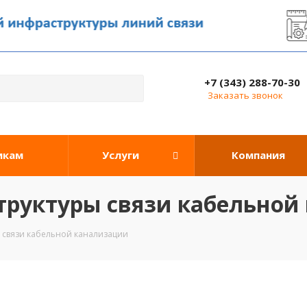
+7 (343) 288-70-30
Заказать звонок
икам
Услуги
Компания
труктуры связи кабельной
 связи кабельной канализации