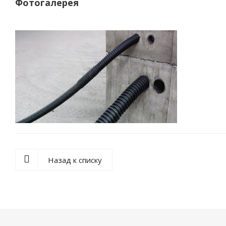
Фотогалерея
Назад к списку