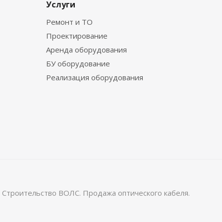
Услуги
Ремонт и ТО
Проектирование
Аренда оборудования
БУ оборудование
Реализация оборудования
 Строительство ВОЛС. Продажа оптического кабеля.