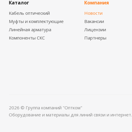
Каталог
Компания
Кабель оптический
Новости
Муфты и комплектующие
Вакансии
Линейная арматура
Лицензии
Компоненты СКС
Партнеры
2026 © Группа компаний "Оптком"
Оборудование и материалы для линий связи и интернет.