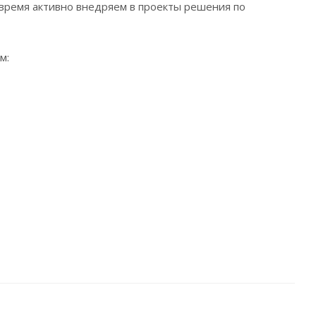
 время активно внедряем в проекты решения по
м: