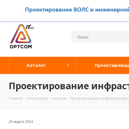
Каталог
Проектировщ
Проектирование инфрас
Главная
-
О компании
-
Новости
-
Проектирование инфраструктуры
25 марта 2024