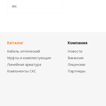
скс
Каталог
Компания
Кабель оптический
Новости
Муфты и комплектующие
Вакансии
Линейная арматура
Лицензии
Компоненты СКС
Партнеры