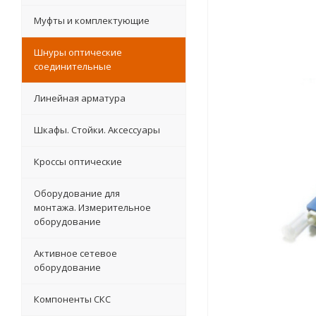
Муфты и комплектующие
Шнуры оптические
соединительные
Линейная арматура
Шкафы. Стойки. Аксесcуары
Кроссы оптические
Оборудование для
монтажа. Измерительное
оборудование
Активное сетевое
оборудование
Компоненты СКС