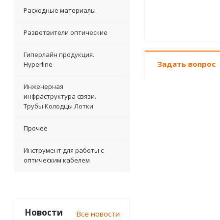
Расходные материалы
Разветвители оптические
Гиперлайн продукция.
Задать вопрос
Hyperline
Инженерная
инфраструктура связи.
Трубы Колодцы Лотки
Прочее
Инструмент для работы с
оптическим кабелем
Новости
Все новости