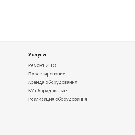
Услуги
Ремонт и ТО
Проектирование
Аренда оборудования
БУ оборудование
Реализация оборудования