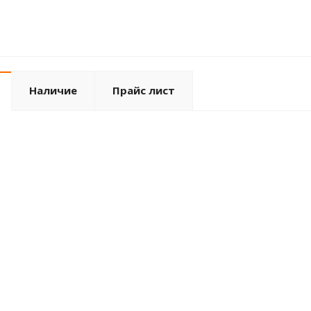
Наличие
Прайс лист