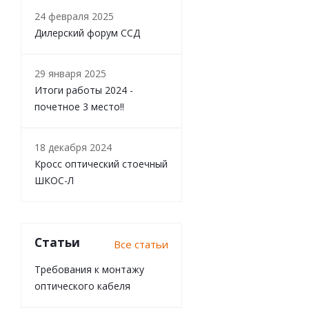
24 февраля 2025
Дилерский форум ССД
29 января 2025
Итоги работы 2024 -
почетное 3 место!!
18 декабря 2024
Кросс оптический стоечный
ШКОС-Л
Статьи
Все статьи
Требования к монтажу
оптического кабеля