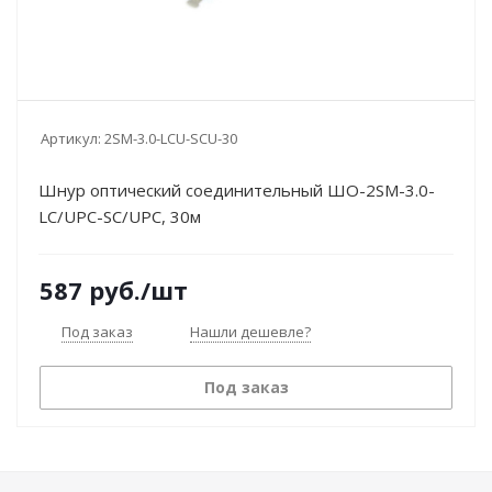
Артикул:
2SM-3.0-LCU-SCU-30
Шнур оптический соединительный ШО-2SM-3.0-
LC/UPC-SC/UPC, 30м
587
руб.
/шт
Под заказ
Нашли дешевле?
Под заказ