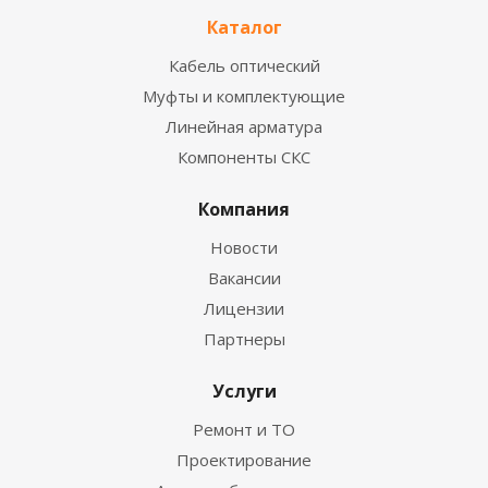
Каталог
Кабель оптический
Муфты и комплектующие
Линейная арматура
Компоненты СКС
Компания
Новости
Вакансии
Лицензии
Партнеры
Услуги
Ремонт и ТО
Проектирование