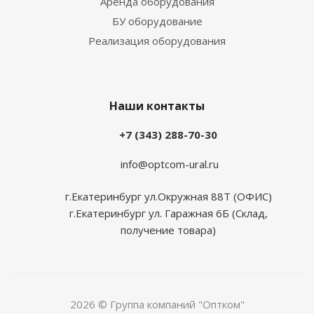
Аренда оборудования
БУ оборудование
Реализация оборудования
Наши контакты
+7 (343) 288-70-30
info@optcom-ural.ru
г.Екатеринбург ул.Окружная 88Т (ОФИС)
г.Екатеринбург ул. Гаражная 6Б (Склад,
получение товара)
2026 © Группа компаний "Оптком"