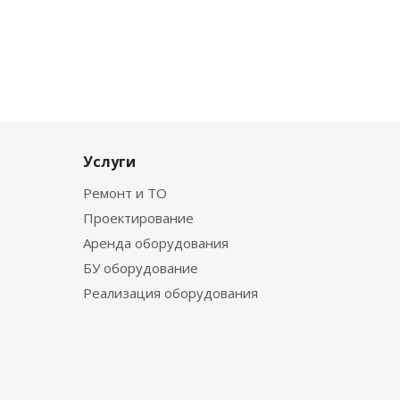
Услуги
Ремонт и ТО
Проектирование
Аренда оборудования
БУ оборудование
Реализация оборудования