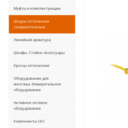
Муфты и комплектующие
Шнуры оптические
соединительные
Линейная арматура
Шкафы. Стойки. Аксесcуары
Кроссы оптические
Оборудование для
монтажа. Измерительное
оборудование
Активное сетевое
оборудование
Компоненты СКС