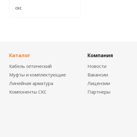
скс
Каталог
Компания
Кабель оптический
Новости
Муфты и комплектующие
Вакансии
Линейная арматура
Лицензии
Компоненты СКС
Партнеры