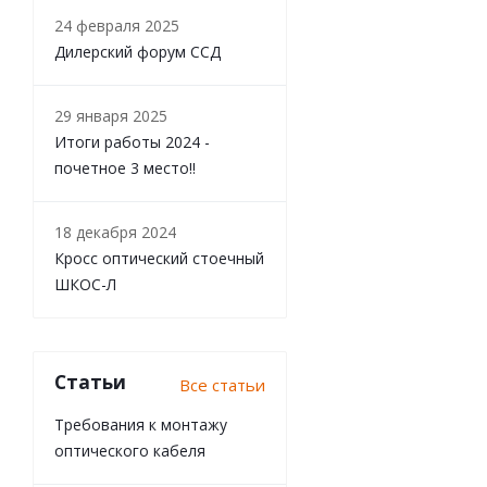
24 февраля 2025
Дилерский форум ССД
29 января 2025
Итоги работы 2024 -
почетное 3 место!!
18 декабря 2024
Кросс оптический стоечный
ШКОС-Л
Статьи
Все статьи
Требования к монтажу
оптического кабеля