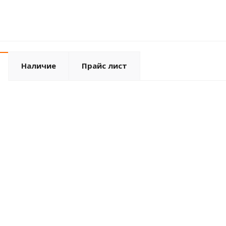
Наличие
Прайс лист