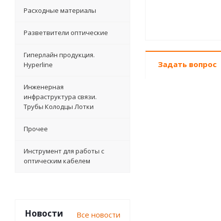
Расходные материалы
Разветвители оптические
Гиперлайн продукция.
Задать вопрос
Hyperline
Инженерная
инфраструктура связи.
Трубы Колодцы Лотки
Прочее
Инструмент для работы с
оптическим кабелем
Новости
Все новости