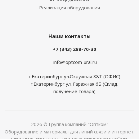
Реализация оборудования
Наши контакты
+7 (343) 288-70-30
info@optcom-ural.ru
г.Екатеринбург ул.Окружная 88Т (ОФИС)
г.Екатеринбург ул. Гаражная 6Б (Склад,
получение товара)
2026 © Группа компаний "Оптком"
Оборудование и материалы для линий связи и интернет.
Строительство ВОЛС. Продажа оптического кабеля.