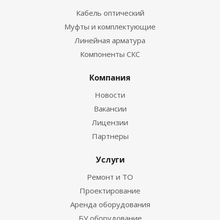
Кабель оптический
Муфты и комплектующие
Линейная арматура
Компоненты СКС
Компания
Новости
Вакансии
Лицензии
Партнеры
Услуги
Ремонт и ТО
Проектирование
Аренда оборудования
БУ оборудование