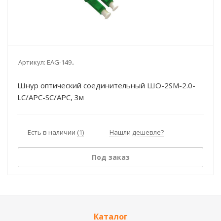
Артикул:
EAG-149..
Шнур оптический соединительный ШО-2SM-2.0-
LC/APC-SC/APC, 3м
Есть в наличии
(1)
Нашли дешевле?
Под заказ
Каталог