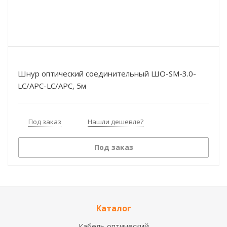
Шнур оптический соединительный ШО-SM-3.0-
LC/APC-LC/АPC, 5м
Под заказ
Нашли дешевле?
Под заказ
Каталог
Кабель оптический