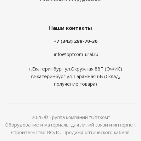
Наши контакты
+7 (343) 288-70-30
info@optcom-ural.ru
г.Екатеринбург ул.Окружная 88Т (ОФИС)
г.Екатеринбург ул. Гаражная 6Б (Склад,
получение товара)
2026 © Группа компаний "Оптком"
Оборудование и материалы для линий связи и интернет.
Строительство ВОЛС. Продажа оптического кабеля.