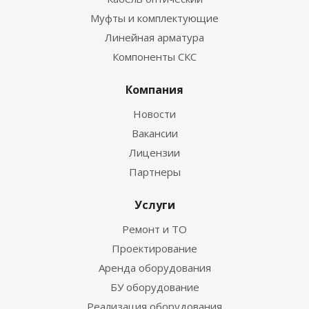
Муфты и комплектующие
Линейная арматура
Компоненты СКС
Компания
Новости
Вакансии
Лицензии
Партнеры
Услуги
Ремонт и ТО
Проектирование
Аренда оборудования
БУ оборудование
Реализация оборудования