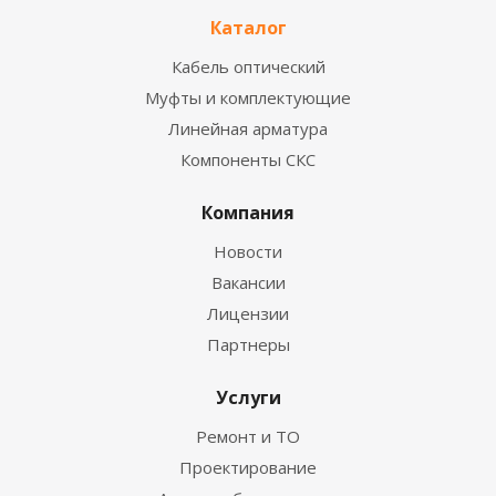
Каталог
Кабель оптический
Муфты и комплектующие
Линейная арматура
Компоненты СКС
Компания
Новости
Вакансии
Лицензии
Партнеры
Услуги
Ремонт и ТО
Проектирование