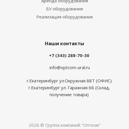
Аренда оборудования
БУ оборудование
Реализация оборудования
Наши контакты
+7 (343) 288-70-30
info@optcom-ural.ru
г.Екатеринбург ул.Окружная 88Т (ОФИС)
г.Екатеринбург ул. Гаражная 6Б (Склад,
получение товара)
2026 © Группа компаний "Оптком"