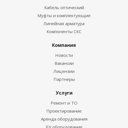
Кабель оптический
Муфты и комплектующие
Линейная арматура
Компоненты СКС
Компания
Новости
Вакансии
Лицензии
Партнеры
Услуги
Ремонт и ТО
Проектирование
Аренда оборудования
БУ оборудование