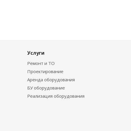
Услуги
Ремонт и ТО
Проектирование
Аренда оборудования
БУ оборудование
Реализация оборудования