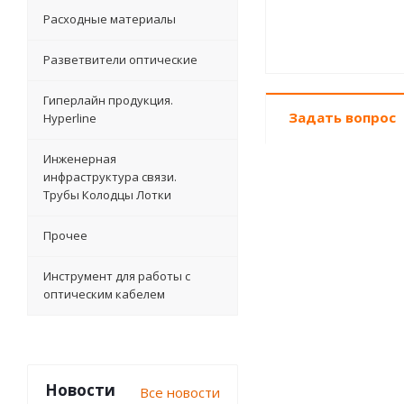
Расходные материалы
Разветвители оптические
Гиперлайн продукция.
Задать вопрос
Hyperline
Инженерная
инфраструктура связи.
Трубы Колодцы Лотки
Прочее
Инструмент для работы с
оптическим кабелем
Новости
Все новости