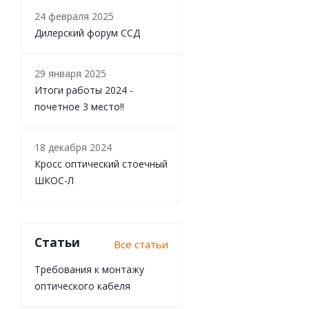
24 февраля 2025
Дилерский форум ССД
29 января 2025
Итоги работы 2024 -
почетное 3 место!!
18 декабря 2024
Кросс оптический стоечный
ШКОС-Л
Статьи
Все статьи
Требования к монтажу
оптического кабеля