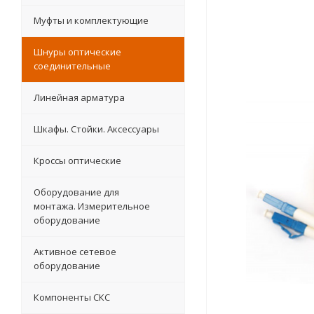
Муфты и комплектующие
Шнуры оптические
соединительные
Линейная арматура
Шкафы. Стойки. Аксесcуары
Кроссы оптические
Оборудование для
монтажа. Измерительное
оборудование
Активное сетевое
оборудование
Компоненты СКС