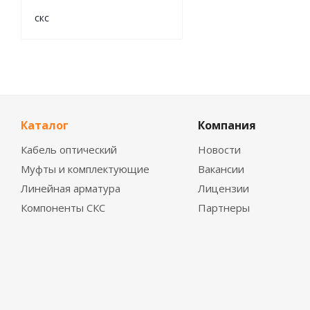
скс
Каталог
Компания
Кабель оптический
Новости
Муфты и комплектующие
Вакансии
Линейная арматура
Лицензии
Компоненты СКС
Партнеры