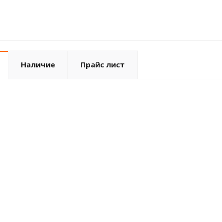
Наличие
Прайс лист