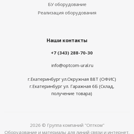
БУ оборудование
Реализация оборудования
Наши контакты
+7 (343) 288-70-30
info@optcom-ural.ru
г.Екатеринбург ул.Окружная 88Т (ОФИС)
г.Екатеринбург ул. Гаражная 6Б (Склад,
получение товара)
2026 © Группа компаний "Оптком"
Оборудование и материалы для линий связи и интернет.