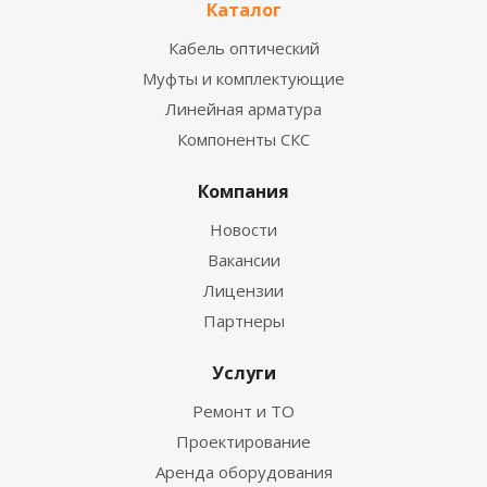
Каталог
Кабель оптический
Муфты и комплектующие
Линейная арматура
Компоненты СКС
Компания
Новости
Вакансии
Лицензии
Партнеры
Услуги
Ремонт и ТО
Проектирование
Аренда оборудования