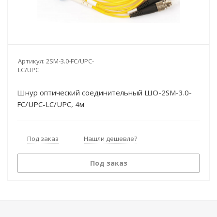
Артикул:
2SM-3.0-FC/UPC-
LC/UPC
Шнур оптический соединительный ШО-2SM-3.0-
FC/UPC-LC/UPC, 4м
Под заказ
Нашли дешевле?
Под заказ