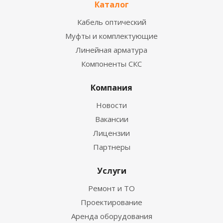
Каталог
Кабель оптический
Муфты и комплектующие
Линейная арматура
Компоненты СКС
Компания
Новости
Вакансии
Лицензии
Партнеры
Услуги
Ремонт и ТО
Проектирование
Аренда оборудования