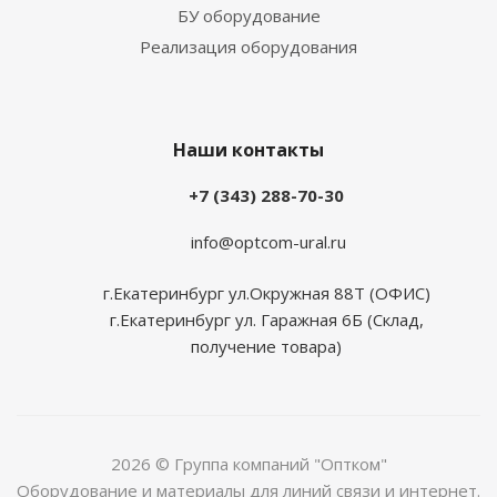
БУ оборудование
Реализация оборудования
Наши контакты
+7 (343) 288-70-30
info@optcom-ural.ru
г.Екатеринбург ул.Окружная 88Т (ОФИС)
г.Екатеринбург ул. Гаражная 6Б (Склад,
получение товара)
2026 © Группа компаний "Оптком"
Оборудование и материалы для линий связи и интернет.