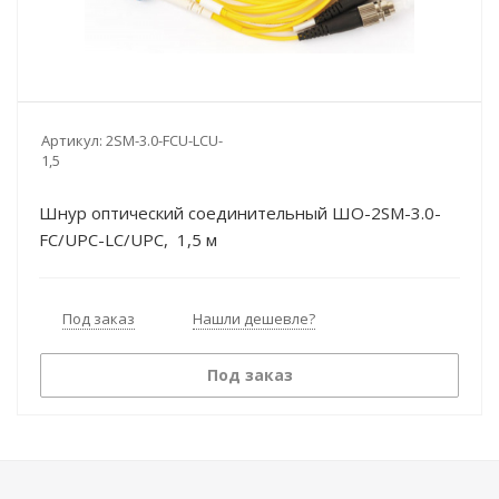
Артикул:
2SM-3.0-FCU-LCU-
1,5
Шнур оптический соединительный ШО-2SM-3.0-
FC/UPC-LC/UPC, 1,5 м
Под заказ
Нашли дешевле?
Под заказ