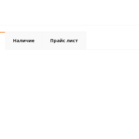
Наличие
Прайс лист