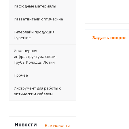
Расходные материалы
Разветвители оптические
Гиперлайн продукция.
Задать вопрос
Hyperline
Инженерная
инфраструктура связи.
Трубы Колодцы Лотки
Прочее
Инструмент для работы с
оптическим кабелем
Новости
Все новости