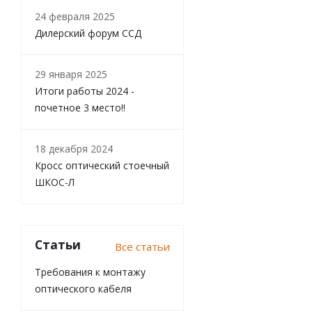
24 февраля 2025
Дилерский форум ССД
29 января 2025
Итоги работы 2024 -
почетное 3 место!!
18 декабря 2024
Кросс оптический стоечный
ШКОС-Л
Статьи
Все статьи
Требования к монтажу
оптического кабеля