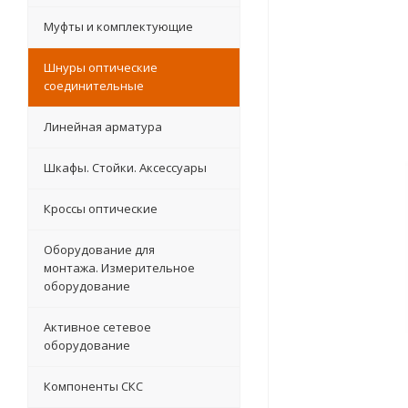
Муфты и комплектующие
Шнуры оптические
соединительные
Линейная арматура
Шкафы. Стойки. Аксесcуары
Кроссы оптические
Оборудование для
монтажа. Измерительное
оборудование
Активное сетевое
оборудование
Компоненты СКС