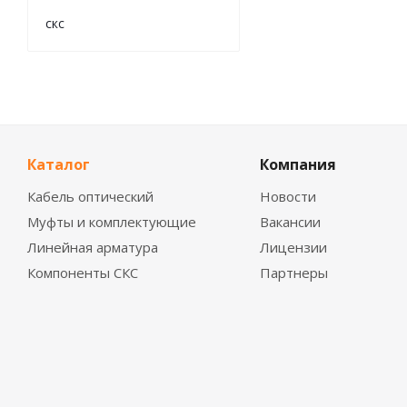
скс
Каталог
Компания
Кабель оптический
Новости
Муфты и комплектующие
Вакансии
Линейная арматура
Лицензии
Компоненты СКС
Партнеры