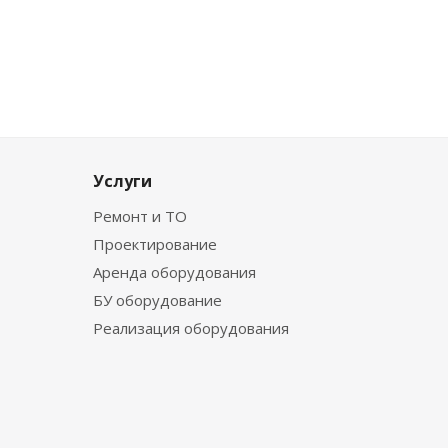
Услуги
Ремонт и ТО
Проектирование
Аренда оборудования
БУ оборудование
Реализация оборудования