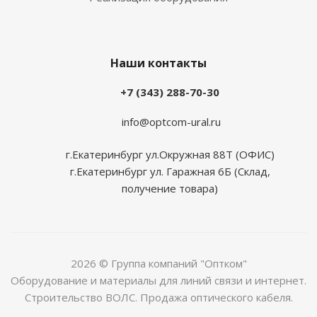
Наши контакты
+7 (343) 288-70-30
info@optcom-ural.ru
г.Екатеринбург ул.Окружная 88Т (ОФИС)
г.Екатеринбург ул. Гаражная 6Б (Склад,
получение товара)
2026 © Группа компаний "Оптком"
Оборудование и материалы для линий связи и интернет.
Строительство ВОЛС. Продажа оптического кабеля.