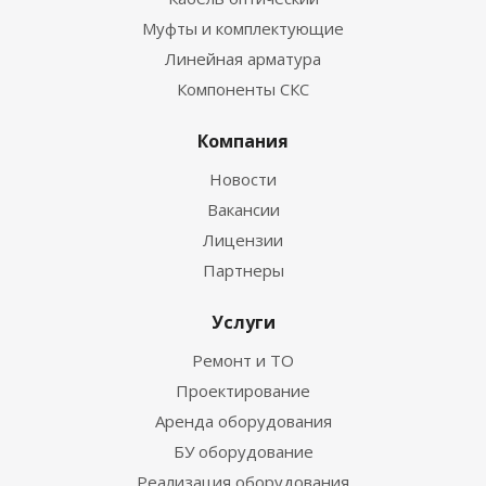
Муфты и комплектующие
Линейная арматура
Компоненты СКС
Компания
Новости
Вакансии
Лицензии
Партнеры
Услуги
Ремонт и ТО
Проектирование
Аренда оборудования
БУ оборудование
Реализация оборудования