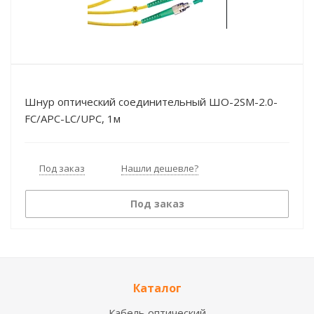
Шнур оптический соединительный ШО-2SM-2.0-
FC/APC-LC/UPC, 1м
Под заказ
Нашли дешевле?
Под заказ
Каталог
Кабель оптический