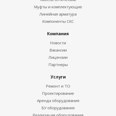
Муфты и комплектующие
Линейная арматура
Компоненты СКС
Компания
Новости
Вакансии
Лицензии
Партнеры
Услуги
Ремонт и ТО
Проектирование
Аренда оборудования
БУ оборудование
Реализация оборудования