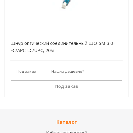
Шнур оптический соединительный ШО-SM-3.0-
FC/APC-LC/UPC, 20м
Под заказ
Нашли дешевле?
Под заказ
Каталог
Кабель оптический