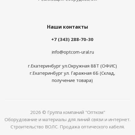
Наши контакты
+7 (343) 288-70-30
info@optcom-ural.ru
г.Екатеринбург ул.Окружная 88Т (ОФИС)
г.Екатеринбург ул. Гаражная 6Б (Склад,
получение товара)
2026 © Группа компаний "Оптком"
Оборудование и материалы для линий связи и интернет.
Строительство ВОЛС. Продажа оптического кабеля.