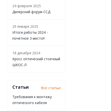
24 февраля 2025
Дилерский форум ССД
29 января 2025
Итоги работы 2024 -
почетное 3 место!!
18 декабря 2024
Кросс оптический стоечный
ШКОС-Л
Статьи
Все статьи
Требования к монтажу
оптического кабеля