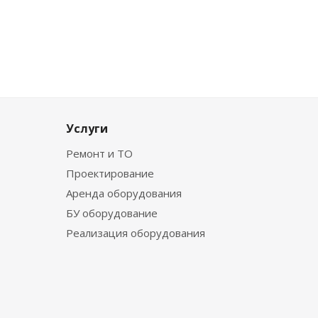
Услуги
Ремонт и ТО
Проектирование
Аренда оборудования
БУ оборудование
Реализация оборудования