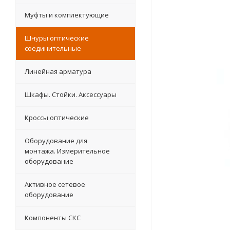
Муфты и комплектующие
Шнуры оптические
соединительные
Линейная арматура
Шкафы. Стойки. Аксесcуары
Кроссы оптические
Оборудование для
монтажа. Измерительное
оборудование
Активное сетевое
оборудование
Компоненты СКС