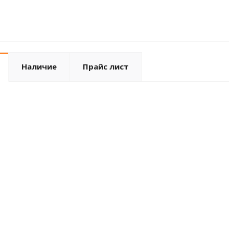
Наличие
Прайс лист