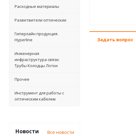
Расходные материалы
Разветвители оптические
Гиперлайн продукция.
Задать вопрос
Hyperline
Инженерная
инфраструктура связи.
Трубы Колодцы Лотки
Прочее
Инструмент для работы с
оптическим кабелем
Новости
Все новости