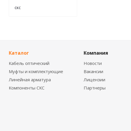
скс
Каталог
Компания
Кабель оптический
Новости
Муфты и комплектующие
Вакансии
Линейная арматура
Лицензии
Компоненты СКС
Партнеры