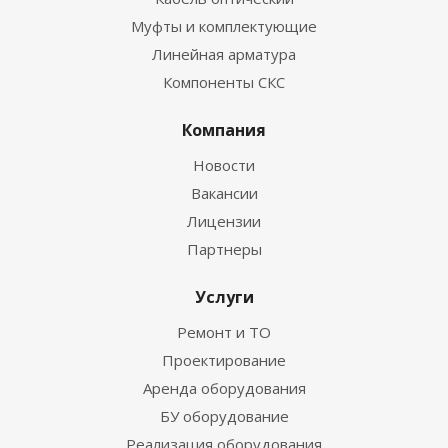
Муфты и комплектующие
Линейная арматура
Компоненты СКС
Компания
Новости
Вакансии
Лицензии
Партнеры
Услуги
Ремонт и ТО
Проектирование
Аренда оборудования
БУ оборудование
Реализация оборудования