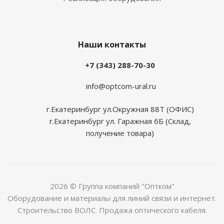
Наши контакты
+7 (343) 288-70-30
info@optcom-ural.ru
г.Екатеринбург ул.Окружная 88Т (ОФИС)
г.Екатеринбург ул. Гаражная 6Б (Склад,
получение товара)
2026 © Группа компаний "Оптком"
Оборудование и материалы для линий связи и интернет.
Строительство ВОЛС. Продажа оптического кабеля.