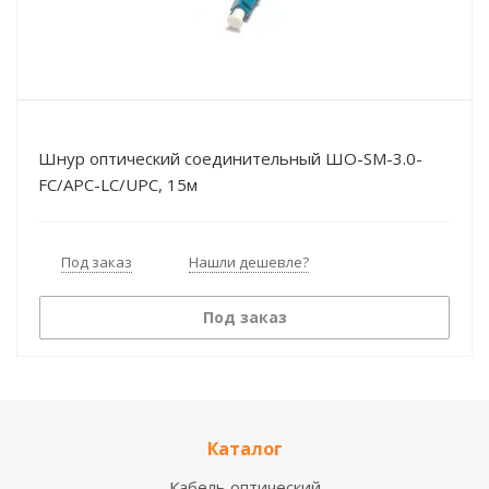
Шнур оптический соединительный ШО-SM-3.0-
FC/APC-LC/UPC, 15м
Под заказ
Нашли дешевле?
Под заказ
Каталог
Кабель оптический