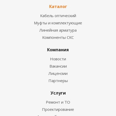
Каталог
Кабель оптический
Муфты и комплектующие
Линейная арматура
Компоненты СКС
Компания
Новости
Вакансии
Лицензии
Партнеры
Услуги
Ремонт и ТО
Проектирование