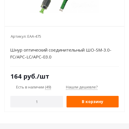
Артикул:
ЕАА-475
Шнур оптический соединительный ШО-SM-3.0-
FC/APC-LC/APC-03.0
164
руб.
/шт
Есть в наличии
(49)
Нашли дешевле?
В корзину