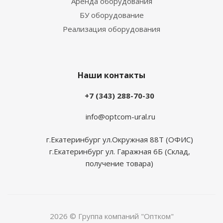
Аренда оборудования
БУ оборудование
Реализация оборудования
Наши контакты
+7 (343) 288-70-30
info@optcom-ural.ru
г.Екатеринбург ул.Окружная 88Т (ОФИС)
г.Екатеринбург ул. Гаражная 6Б (Склад,
получение товара)
2026 © Группа компаний "Оптком"