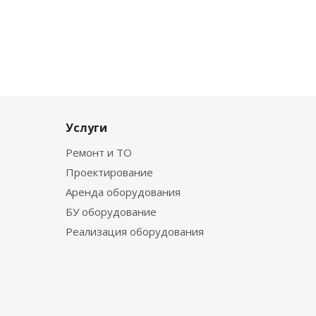
Услуги
Ремонт и ТО
Проектирование
Аренда оборудования
БУ оборудование
Реализация оборудования