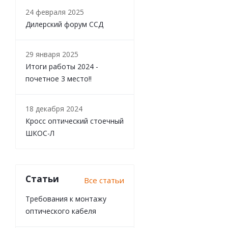
24 февраля 2025
Дилерский форум ССД
29 января 2025
Итоги работы 2024 -
почетное 3 место!!
18 декабря 2024
Кросс оптический стоечный
ШКОС-Л
Статьи
Все статьи
Требования к монтажу
оптического кабеля