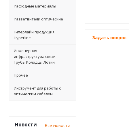
Расходные материалы
Разветвители оптические
Гиперлайн продукция.
Задать вопрос
Hyperline
Инженерная
инфраструктура связи.
Трубы Колодцы Лотки
Прочее
Инструмент для работы с
оптическим кабелем
Новости
Все новости