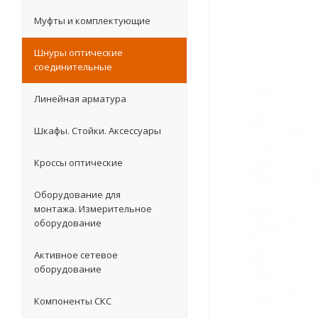
Муфты и комплектующие
Шнуры оптические
соединительные
Линейная арматура
Шкафы. Стойки. Аксесcуары
Кроссы оптические
Оборудование для
монтажа. Измерительное
оборудование
Активное сетевое
оборудование
Компоненты СКС