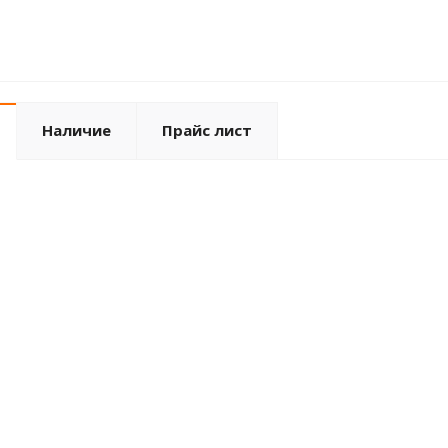
Наличие
Прайс лист