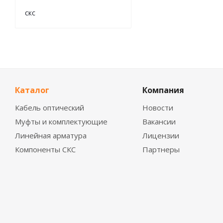
скс
Каталог
Компания
Кабель оптический
Новости
Муфты и комплектующие
Вакансии
Линейная арматура
Лицензии
Компоненты СКС
Партнеры