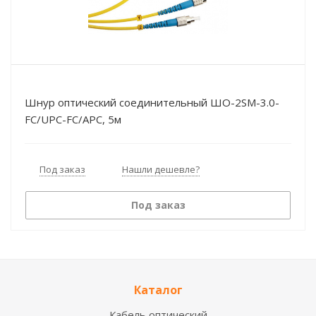
Шнур оптический соединительный ШО-2SM-3.0-
FC/UPC-FC/АPC, 5м
Под заказ
Нашли дешевле?
Под заказ
Каталог
Кабель оптический