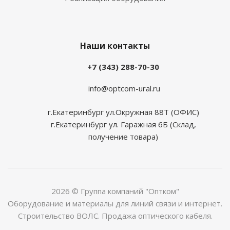
Наши контакты
+7 (343) 288-70-30
info@optcom-ural.ru
г.Екатеринбург ул.Окружная 88Т (ОФИС)
г.Екатеринбург ул. Гаражная 6Б (Склад,
получение товара)
2026 © Группа компаний "Оптком"
Оборудование и материалы для линий связи и интернет.
Строительство ВОЛС. Продажа оптического кабеля.