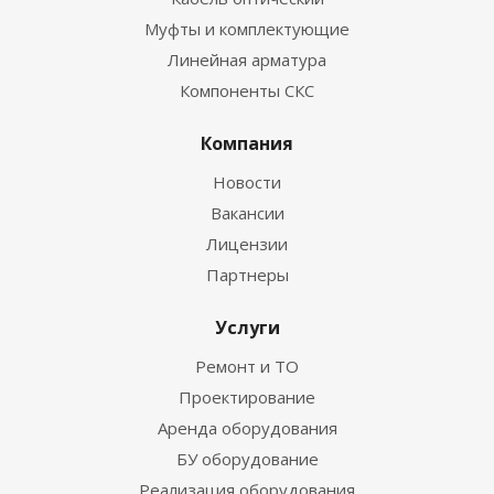
Муфты и комплектующие
Линейная арматура
Компоненты СКС
Компания
Новости
Вакансии
Лицензии
Партнеры
Услуги
Ремонт и ТО
Проектирование
Аренда оборудования
БУ оборудование
Реализация оборудования