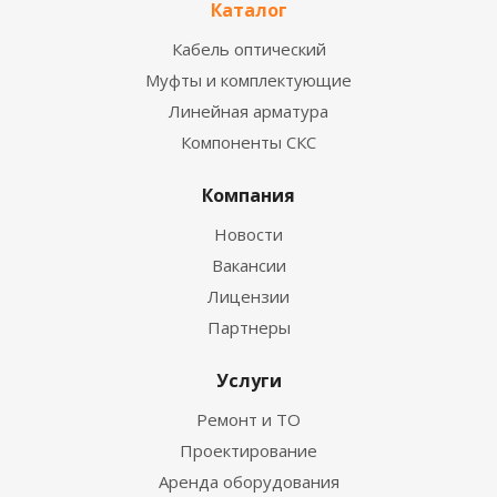
Каталог
Кабель оптический
Муфты и комплектующие
Линейная арматура
Компоненты СКС
Компания
Новости
Вакансии
Лицензии
Партнеры
Услуги
Ремонт и ТО
Проектирование
Аренда оборудования