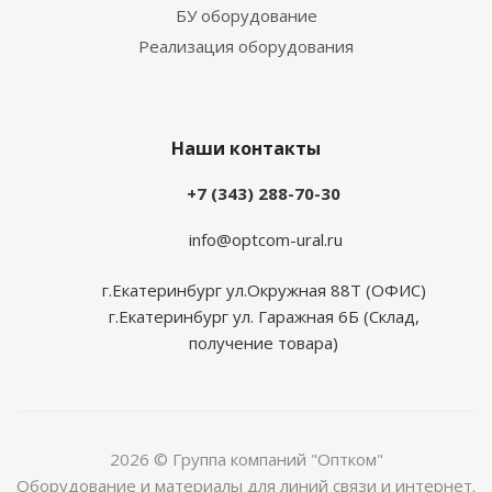
БУ оборудование
Реализация оборудования
Наши контакты
+7 (343) 288-70-30
info@optcom-ural.ru
г.Екатеринбург ул.Окружная 88Т (ОФИС)
г.Екатеринбург ул. Гаражная 6Б (Склад,
получение товара)
2026 © Группа компаний "Оптком"
Оборудование и материалы для линий связи и интернет.